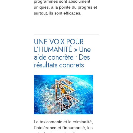
programmes sont absolument
uniques, à la pointe du progrès et
surtout, ils sont efficaces.
UNE VOIX POUR
L’HUMANITÉ » Une
aide concrète • Des
résultats concrets
La toxicomanie et la criminalité,
l’intolérance et l’inhumanité, les