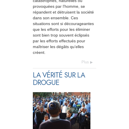
catastrophes, naturelles ou
provoquées par l’homme, se
répandent et détruisent la société
dans son ensemble. Ces
situations sont si décourageantes
que les efforts pour les éliminer
sont bien trop souvent éclipsés
par les efforts effectués pour
maîtriser les dégâts qu’elles
créent.
Plus
LA VÉRITÉ SUR LA
DROGUE