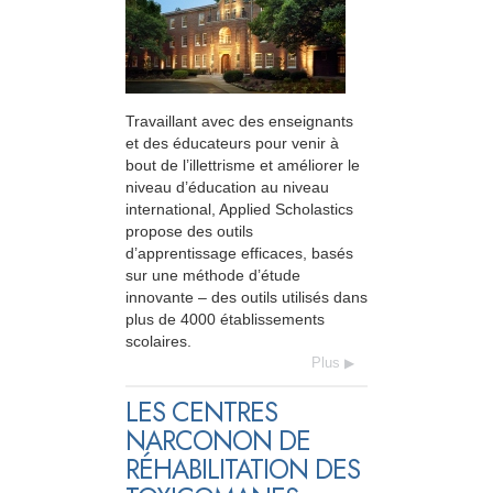
Travaillant avec des enseignants
et des éducateurs pour venir à
bout de l’illettrisme et améliorer le
niveau d’éducation au niveau
international, Applied Scholastics
propose des outils
d’apprentissage efficaces, basés
sur une méthode d’étude
innovante – des outils utilisés dans
plus de 4000 établissements
scolaires.
Plus
LES CENTRES
NARCONON DE
RÉHABILITATION DES