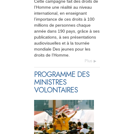
Cette campagne fait des droits de
l’Homme une réalité au niveau
international, en enseignant
l’importance de ces droits à 100
millions de personnes chaque
année dans 190 pays, grâce à ses
publications, à ses présentations
audiovisuelles et à la tournée
mondiale Des jeunes pour les
droits de l’Homme.
Plus
PROGRAMME DES
MINISTRES
VOLONTAIRES