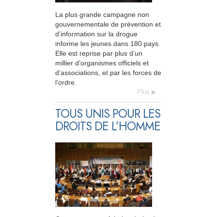
La plus grande campagne non
gouvernementale de prévention et
d’information sur la drogue
informe les jeunes dans 180 pays.
Elle est reprise par plus d’un
millier d’organismes officiels et
d’associations, et par les forces de
l’ordre.
Plus
TOUS UNIS POUR LES
DROITS DE L’HOMME