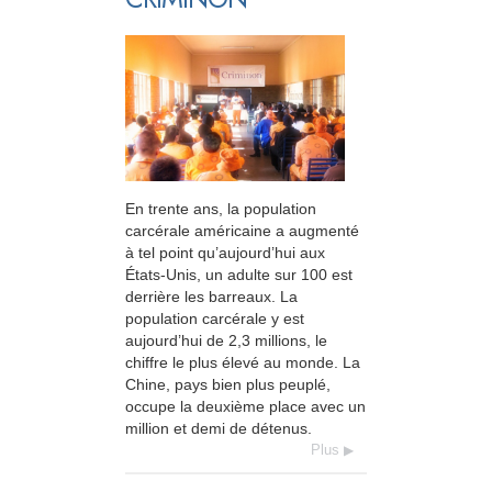
En trente ans, la population
carcérale américaine a augmenté
à tel point qu’aujourd’hui aux
États-Unis, un adulte sur 100 est
derrière les barreaux. La
population carcérale y est
aujourd’hui de 2,3 millions, le
chiffre le plus élevé au monde. La
Chine, pays bien plus peuplé,
occupe la deuxième place avec un
million et demi de détenus.
Plus