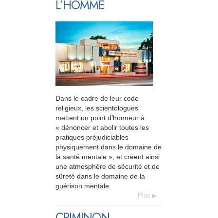
L’HOMME
Dans le cadre de leur code
religieux, les scientologues
mettent un point d’honneur à
« dénoncer et abolir toutes les
pratiques préjudiciables
physiquement dans le domaine de
la santé mentale », et créent ainsi
une atmosphère de sécurité et de
sûreté dans le domaine de la
guérison mentale.
Plus
CRIMINON