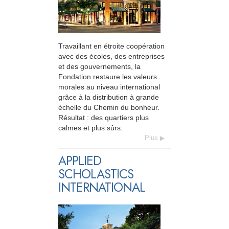
Travaillant en étroite coopération
avec des écoles, des entreprises
et des gouvernements, la
Fondation restaure les valeurs
morales au niveau international
grâce à la distribution à grande
échelle du Chemin du bonheur.
Résultat : des quartiers plus
calmes et plus sûrs.
Plus
APPLIED
SCHOLASTICS
INTERNATIONAL