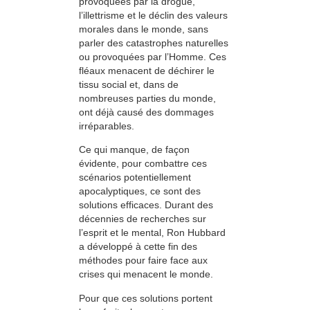
provoquées par la drogue,
l’illettrisme et le déclin des valeurs
morales dans le monde, sans
parler des catastrophes naturelles
ou provoquées par l’Homme. Ces
fléaux menacent de déchirer le
tissu social et, dans de
nombreuses parties du monde,
ont déjà causé des dommages
irréparables.
Ce qui manque, de façon
évidente, pour combattre ces
scénarios potentiellement
apocalyptiques, ce sont des
solutions efficaces. Durant des
décennies de recherches sur
l’esprit et le mental, Ron Hubbard
a développé à cette fin des
méthodes pour faire face aux
crises qui menacent le monde.
Pour que ces solutions portent