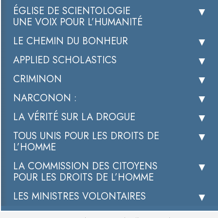
ÉGLISE DE SCIENTOLOGIE
UNE VOIX POUR L’HUMANITÉ
LE CHEMIN DU BONHEUR
APPLIED SCHOLASTICS
CRIMINON
NARCONON :
LA VÉRITÉ SUR LA DROGUE
TOUS UNIS POUR LES DROITS DE
L’HOMME
LA COMMISSION DES CITOYENS
POUR LES DROITS DE L’HOMME
LES MINISTRES VOLONTAIRES