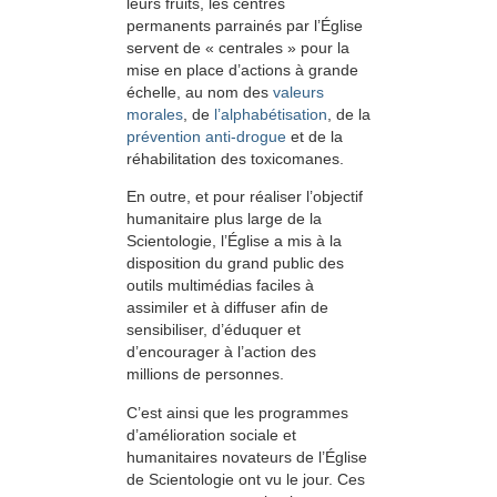
leurs fruits, les centres
permanents parrainés par l’Église
servent de « centrales » pour la
mise en place d’actions à grande
échelle, au nom des
valeurs
morales
, de
l’alphabétisation
, de la
prévention anti-drogue
et de la
réhabilitation des toxicomanes.
En outre, et pour réaliser l’objectif
humanitaire plus large de la
Scientologie, l’Église a mis à la
disposition du grand public des
outils multimédias faciles à
assimiler et à diffuser afin de
sensibiliser, d’éduquer et
d’encourager à l’action des
millions de personnes.
C’est ainsi que les programmes
d’amélioration sociale et
humanitaires novateurs de l’Église
de Scientologie ont vu le jour. Ces