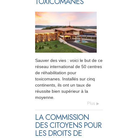
TOXICOMANES
Sauver des vies : voici le but de ce
réseau international de 50 centres
de réhabilitation pour
toxicomanes. Installés sur cinq
continents, ils ont un taux de
réussite bien supérieur à la
moyenne.
Plus
LA COMMISSION
DES CITOYENS POUR
LES DROITS DE