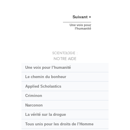
Suivant »
Une voix pour
l’humanité
SCIENTOLOGIE :
NOTRE AIDE
Une voix pour l’humanité
Le chemin du bonheur
Applied Scholastics
Criminon
Narconon
La vérité sur la drogue
Tous unis pour les droits de l’Homme