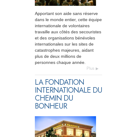
Apportant son aide sans réserve
dans le monde entier, cette équipe
internationale de volontaires
travaille aux côtés des secouristes
et des organisations bénévoles
internationales sur les sites de
catastrophes majeures, aidant
plus de deux millions de
personnes chaque année.
Plus
LA FONDATION
INTERNATIONALE DU
CHEMIN DU
BONHEUR