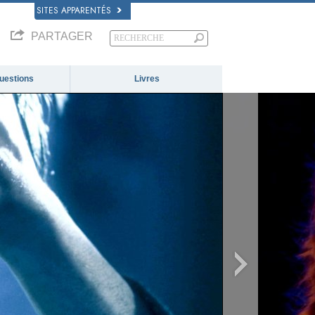
SITES APPARENTÉS
PARTAGER
questions
Livres