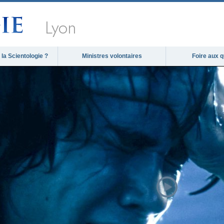
Lyon
la Scientologie ?
Ministres volontaires
Foire aux 