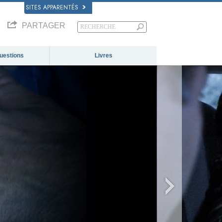
SITES APPARENTÉS
PARTAGER
questions
Livres