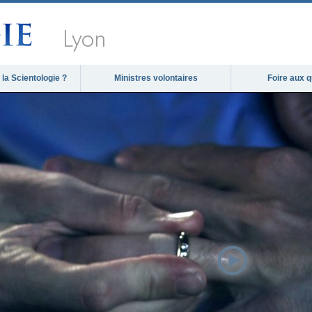
Lyon
la Scientologie ?
Ministres volontaires
Foire aux 