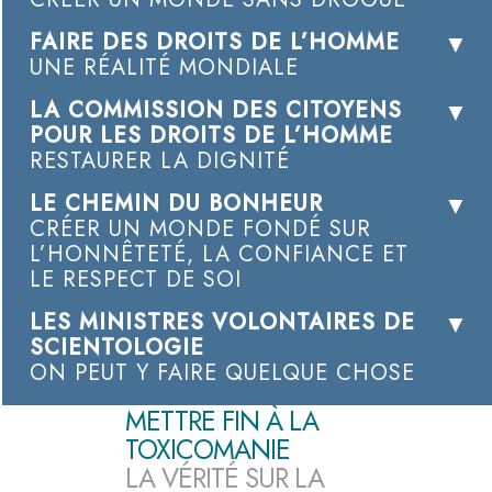
FAIRE DES DROITS DE L’HOMME
UNE RÉALITÉ MONDIALE
LA COMMISSION DES CITOYENS
POUR LES DROITS DE L’HOMME
RESTAURER LA DIGNITÉ
LE CHEMIN DU BONHEUR
CRÉER UN MONDE FONDÉ SUR
L’HONNÊTETÉ, LA CONFIANCE ET
LE RESPECT DE SOI
LES MINISTRES VOLONTAIRES DE
SCIENTOLOGIE
ON PEUT Y FAIRE QUELQUE CHOSE
METTRE FIN À LA
TOXICOMANIE
LA VÉRITÉ SUR LA