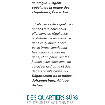
de drogue. »
Agent
spécial de la police des
stupéfiants, États-Unis
« Cela faisait déjà quelques
années que nous nous
efforcions de réduire les
problèmes de toxicomanie
dans ce quartier, et ces
petits livrets contribuent
beaucoup à rendre les
gens, et en particulier les
jeunes, plus conscients de
ce qu’est la drogue et des
dégâts qu’elle cause. »
­
Département de la police,
Johannesburg, Afrique
du Sud
DES QUARTIERS SÛRS
SOUTENIR LES ACTIONS DES