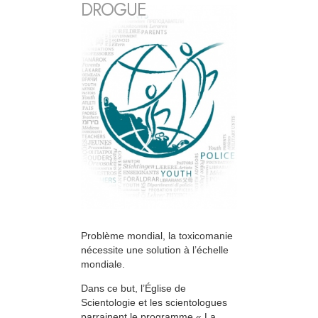
DROGUE
Problème mondial, la toxicomanie
nécessite une solution à l’échelle
mondiale.
Dans ce but, l’Église de
Scientologie et les scientologues
parrainent le programme « La