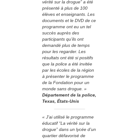
vérité sur la drogue” a été
présenté à plus de 100
élèves et enseignants. Les
documents et le DVD de ce
programme ont eu un tel
succès auprès des
participants qu’ils ont
demandé plus de temps
pour les regarder. Les
résultats ont été si positifs
que la police a été invitée
par les écoles de la région
à présenter le programme
de la Fondation pour un
monde sans drogue. »
Département de la police,
Texas, États-Unis
« J’ai utilisé le programme
éducatif “La vérité sur la
drogue” dans un lycée d’un
quartier défavorisé de