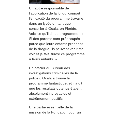
Un autre responsable de
l’application de la loi qui connaît
l’efficacité du programme travaille
dans un lycée en tant que
conseiller à Ocala, en Floride.
Voici ce qu’il dit du programme : «
Si des parents sont préoccupés
parce que leurs enfants prennent
de la drogue, ils peuvent venir me
voir et je fais suivre ce programme
à leurs enfants. »
Un officier du Bureau des
investigations criminelles de la
police d’Ocala a trouvé le
programme fantastique, et il a dit
que les résultats obtenus étaient
absolument incroyables et
extrêmement positifs.
Une partie essentielle de la
mission de la Fondation pour un