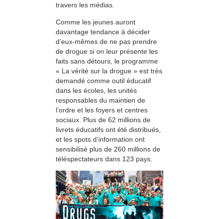
travers les médias.
Comme les jeunes auront
davantage tendance à décider
d’eux-mêmes de ne pas prendre
de drogue si on leur présente les
faits sans détours, le programme
« La vérité sur la drogue » est très
demandé comme outil éducatif
dans les écoles, les unités
responsables du maintien de
l’ordre et les foyers et centres
sociaux. Plus de 62 millions de
livrets éducatifs ont été distribués,
et les spots d’information ont
sensibilisé plus de 260 millions de
téléspectateurs dans 123 pays.