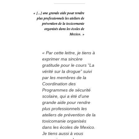
« [...] une grande aide pour rendre
plus professionnels les ateliers de
prévention de la toxicomanie
organisés dans les écoles de
Mexico. »
« Par cette lettre, je tiens à
exprimer ma sincère
gratitude pour le cours “La
vérité sur la drogue” suivi
par les membres de la
Coordination des
Programmes de sécurité
scolaire, qui a été d’une
grande aide pour rendre
plus professionnels les
ateliers de prévention de la
toxicomanie organisés
dans les écoles de Mexico.
Je tiens aussi à vous