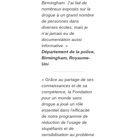
Birmingham. J’ai fait de
nombreux exposés sur la
drogue à un grand nombre
de personnes dans
diverses écoles, mais je
n’ai jamais eu de
documentation aussi
informative. »
Département de la police,
Birmingham, Royaume-
Uni
« Grâce au partage de ses
connaissances et de sa
compétence, la Fondation
pour un monde sans
drogue a joué un rôle
essentiel dans l’efficacité
de notre programme de
réduction de l’usage de
stupéfiants et de
sensibilisation au problème