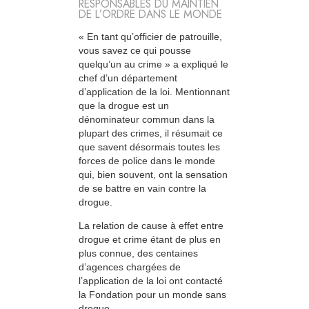
RESPONSABLES DU MAINTIEN
DE L’ORDRE DANS LE MONDE
« En tant qu’officier de patrouille,
vous savez ce qui pousse
quelqu’un au crime » a expliqué le
chef d’un département
d’application de la loi. Mentionnant
que la drogue est un
dénominateur commun dans la
plupart des crimes, il résumait ce
que savent désormais toutes les
forces de police dans le monde
qui, bien souvent, ont la sensation
de se battre en vain contre la
drogue.
La relation de cause à effet entre
drogue et crime étant de plus en
plus connue, des centaines
d’agences chargées de
l’application de la loi ont contacté
la Fondation pour un monde sans
drogue.