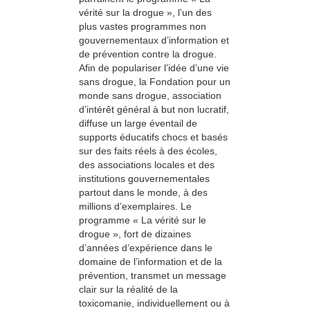
vérité sur la drogue », l’un des
plus vastes programmes non
gouvernementaux d’information et
de prévention contre la drogue.
Afin de populariser l’idée d’une vie
sans drogue, la Fondation pour un
monde sans drogue, association
d’intérêt général à but non lucratif,
diffuse un large éventail de
supports éducatifs chocs et basés
sur des faits réels à des écoles,
des associations locales et des
institutions gouvernementales
partout dans le monde, à des
millions d’exemplaires. Le
programme « La vérité sur le
drogue », fort de dizaines
d’années d’expérience dans le
domaine de l’information et de la
prévention, transmet un message
clair sur la réalité de la
toxicomanie, individuellement ou à