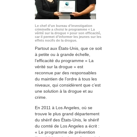
Le chef d’un bureau d’investigation
criminelle a choisi le programme « La
vérité sur la drogue » pour son efficacité,
car il permet d’informer les jeunes sur les
effets nocifs de la drogue.
Partout aux États-Unis, que ce soit
à petite ou à grande échelle,
l’efficacité du programme « La
vérité sur la drogue » est
reconnue par des responsables
du maintien de l’ordre à tous les
niveaux, qui considèrent que c’est
une solution à la drogue et au
crime.
En 2011 à Los Angeles, où se
trouve le plus grand département
du shérif des États-Unis, le shérif
du comté de Los Angeles a écrit :
« Le programme de prévention