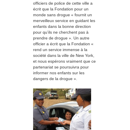
officiers de police de cette ville a
écrit que la Fondation pour un
monde sans drogue « fournit un
merveilleux service en guidant les
enfants dans la bonne direction
pour qu’ils ne cherchent pas à
prendre de drogue ». Un autre
officier a écrit que la Fondation «
rend un service immense à la
société dans la ville de New York,
et nous espérons vraiment que ce
partenariat se poursuivra pour
informer nos enfants sur les
dangers de la drogue ».