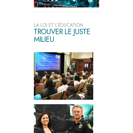
LA LOI ET L’ÉDUCATION
TROUVER LE JUSTE
MILIEU