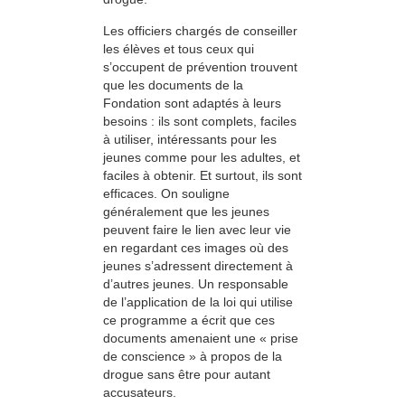
Les officiers chargés de conseiller
les élèves et tous ceux qui
s’occupent de prévention trouvent
que les documents de la
Fondation sont adaptés à leurs
besoins : ils sont complets, faciles
à utiliser, intéressants pour les
jeunes comme pour les adultes, et
faciles à obtenir. Et surtout, ils sont
efficaces. On souligne
généralement que les jeunes
peuvent faire le lien avec leur vie
en regardant ces images où des
jeunes s’adressent directement à
d’autres jeunes. Un responsable
de l’application de la loi qui utilise
ce programme a écrit que ces
documents amenaient une « prise
de conscience » à propos de la
drogue sans être pour autant
accusateurs.