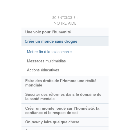
SCIENTOLOGIE :
NOTRE AIDE
Une voix pour l’humanité
Créer un monde sans drogue
Mettre fin à la toxicomanie
Messages multimédias
Actions éducatives
Faire des droits de l’Homme une réalité
mondiale
Susciter des réformes dans le domaine de
la santé mentale
Créer un monde fondé sur l’honnêteté, la
confiance et le respect de soi
On
peut
y faire quelque chose