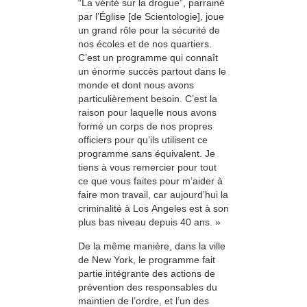
“La vérité sur la drogue”, parrainé
par l’Église [de Scientologie], joue
un grand rôle pour la sécurité de
nos écoles et de nos quartiers.
C’est un programme qui connaît
un énorme succès partout dans le
monde et dont nous avons
particulièrement besoin. C’est la
raison pour laquelle nous avons
formé un corps de nos propres
officiers pour qu’ils utilisent ce
programme sans équivalent. Je
tiens à vous remercier pour tout
ce que vous faites pour m’aider à
faire mon travail, car aujourd’hui la
criminalité à Los Angeles est à son
plus bas niveau depuis 40 ans. »
De la même manière, dans la ville
de New York, le programme fait
partie intégrante des actions de
prévention des responsables du
maintien de l’ordre, et l’un des