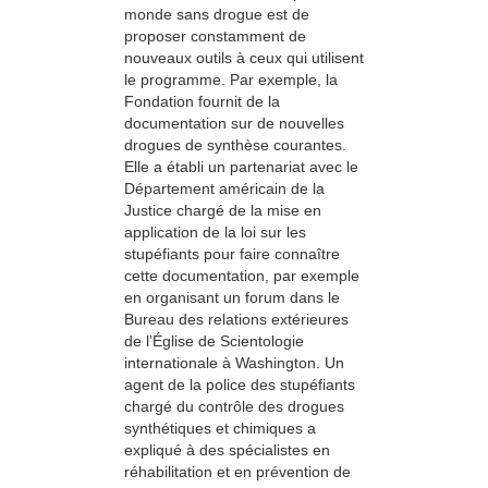
monde sans drogue est de
proposer constamment de
nouveaux outils à ceux qui utilisent
le programme. Par exemple, la
Fondation fournit de la
documentation sur de nouvelles
drogues de synthèse courantes.
Elle a établi un partenariat avec le
Département américain de la
Justice chargé de la mise en
application de la loi sur les
stupéfiants pour faire connaître
cette documentation, par exemple
en organisant un forum dans le
Bureau des relations extérieures
de l’Église de Scientologie
internationale à Washington. Un
agent de la police des stupéfiants
chargé du contrôle des drogues
synthétiques et chimiques a
expliqué à des spécialistes en
réhabilitation et en prévention de