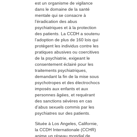
est un organisme de vigilance
dans le domaine de la santé
mentale qui se consacre à
l’éradication des abus
psychiatriques et à la protection
des patients. La CCDH a soutenu
l’adoption de plus de 160 lois qui
protègent les individus contre les
pratiques abusives ou coercitives
de la psychiatrie, exigeant le
consentement éclairé pour les
traitements psychiatriques,
demandant la fin de la mise sous
psychotropes et des électrochocs
imposés aux enfants et aux
personnes âgées, et requérant
des sanctions sévères en cas
d’abus sexuels commis par les
psychiatres sur des patients.
Située à Los Angeles, Californie,
la CCDH Internationale (CCHR)
anime un réseau mondial de