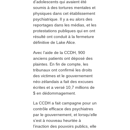
d’adolescents qui avaient été
soumis à des tortures mentales et
physiques dans cet établissement
psychiatrique. Il y a eu alors des
reportages dans les médias, et les
protestations publiques qui en ont
résulté ont conduit à la fermeture
définitive de Lake Alice.
Avec l’aide de la CCDH, 900
anciens patients ont déposé des
plaintes. En fin de compte, les
tribunaux ont confirmé les droits
des victimes et le gouvernement
néo-zélandais a fait des excuses
écrites et a versé 10,7 millions de
$ en dédommagement.
La CCDH a fait campagne pour un
contrôle efficace des psychiatres
par le gouvernement, et lorsqu’elle
s’est à nouveau heurtée à
l’inaction des pouvoirs publics, elle