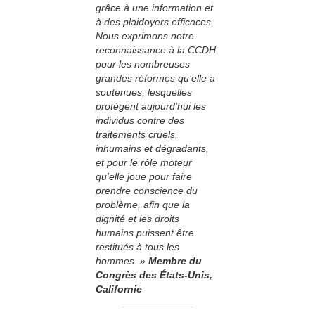
grâce à une information et
à des plaidoyers efficaces.
Nous exprimons notre
reconnaissance à la CCDH
pour les nombreuses
grandes réformes qu’elle a
soutenues, lesquelles
protègent aujourd’hui les
individus contre des
traitements cruels,
inhumains et dégradants,
et pour le rôle moteur
qu’elle joue pour faire
prendre conscience du
problème, afin que la
dignité et les droits
humains puissent être
restitués à tous les
hommes. »
Membre du
Congrès des États-Unis,
Californie