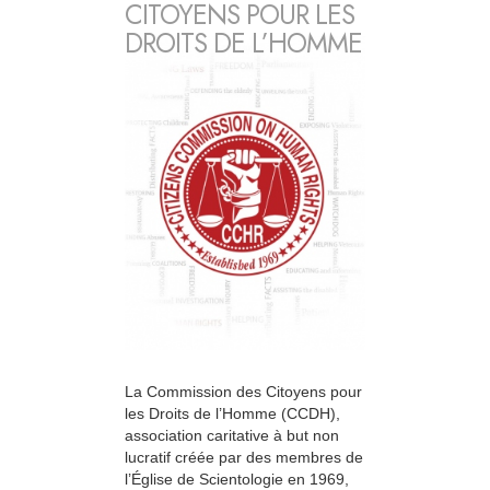
CITOYENS POUR LES
DROITS DE L’HOMME
La Commission des Citoyens pour
les Droits de l’Homme (CCDH),
association caritative à but non
lucratif créée par des membres de
l’Église de Scientologie en 1969,