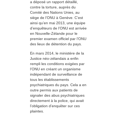
a déposé un rapport détaillé,
contre la torture, auprès du
Comité des Nations Unies, au
siège de l’ONU à Genève. C’est
ainsi qu’en mai 2013, une équipe
d’enquêteurs de l’ONU est arrivée
en Nouvelle-Zélande pour le
premier examen officiel par l’ONU
des lieux de détention du pays.
En mars 2014, le ministère de la
Justice néo-zélandais a enfin
rempli les conditions exigées par
l’ONU en créant un organisme
indépendant de surveillance de
tous les établissements
psychiatriques du pays. Cela a en
outre permis aux patients de
signaler des abus psychiatriques
directement à la police, qui avait
l’obligation d’enquêter sur ces
plaintes.