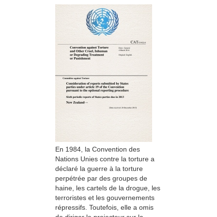
En 1984, la Convention des
Nations Unies contre la torture a
déclaré la guerre à la torture
perpétrée par des groupes de
haine, les cartels de la drogue, les
terroristes et les gouvernements
répressifs. Toutefois, elle a omis