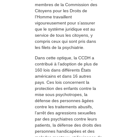
membres de la Commission des
Citoyens pour les Droits de
l’Homme travaillent
vigoureusement pour s’assurer
que le système juridique est au
service de tous les citoyens, y
compris ceux qui sont pris dans
les filets de la psychiatrie.
Dans cette optique, la CCDH a
contribué à l’adoption de plus de
160 lois dans différents États
américains et dans 16 autres
pays. Ces lois concernent la
protection des enfants contre la
mise sous psychotropes, la
défense des personnes âgées
contre les traitements abusifs,
l’arrêt des agressions sexuelles
par des psychiatres contre leurs
patients, la défense des droits des
personnes handicapées et des