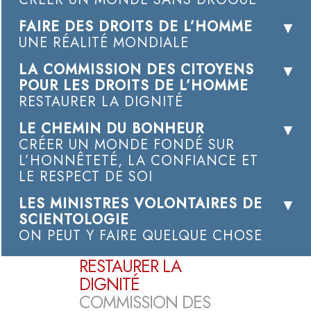
FAIRE DES DROITS DE L’HOMME
UNE RÉALITÉ MONDIALE
LA COMMISSION DES CITOYENS
POUR LES DROITS DE L’HOMME
RESTAURER LA DIGNITÉ
LE CHEMIN DU BONHEUR
CRÉER UN MONDE FONDÉ SUR
L’HONNÊTETÉ, LA CONFIANCE ET
LE RESPECT DE SOI
LES MINISTRES VOLONTAIRES DE
SCIENTOLOGIE
ON PEUT Y FAIRE QUELQUE CHOSE
RESTAURER LA
DIGNITÉ
COMMISSION DES