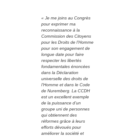
« Je me joins au Congrès
pour exprimer ma
reconnaissance à la
Commission des Citoyens
pour les Droits de l’Homme
pour son engagement de
longue date pour faire
respecter les libertés
fondamentales énoncées
dans la Déclaration
universelle des droits de
l’Homme et dans le Code
de Nuremberg. La CCDH
est un excellent exemple
de la puissance d’un
groupe uni de personnes
qui obtiennent des
réformes grâce à leurs
efforts dévoués pour
améliorer la société et