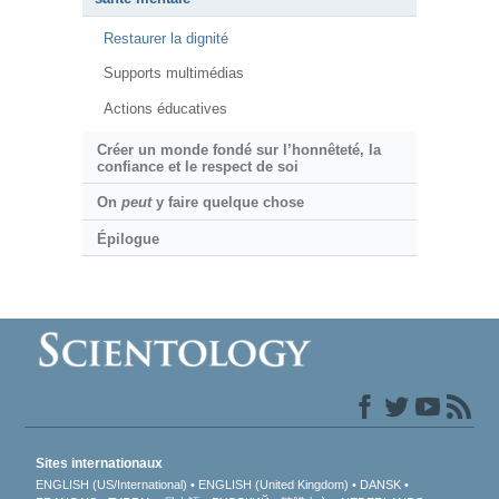
Restaurer la dignité
Supports multimédias
Actions éducatives
Créer un monde fondé sur l’honnêteté, la
confiance et le respect de soi
On
peut
y faire quelque chose
Épilogue
Sites internationaux
ENGLISH (US/International)
ENGLISH (United Kingdom)
DANSK