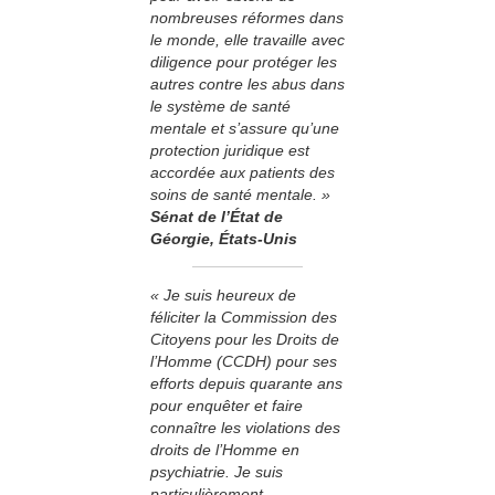
nombreuses réformes dans
le monde, elle travaille avec
diligence pour protéger les
autres contre les abus dans
le système de santé
mentale et s’assure qu’une
protection juridique est
accordée aux patients des
soins de santé mentale. »
Sénat de l’État de
Géorgie, États-Unis
« Je suis heureux de
féliciter la Commission des
Citoyens pour les Droits de
l’Homme (CCDH) pour ses
efforts depuis quarante ans
pour enquêter et faire
connaître les violations des
droits de l’Homme en
psychiatrie. Je suis
particulièrement