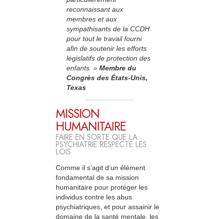
reconnaissant aux
membres et aux
sympathisants de la CCDH
pour tout le travail fourni
afin de soutenir les efforts
législatifs de protection des
enfants. »
Membre
du
Congrès des États-Unis,
Texas
MISSION
HUMANITAIRE
FAIRE EN SORTE QUE LA
PSYCHIATRIE RESPECTE LES
LOIS
Comme il s’agit d’un élément
fondamental de sa mission
humanitaire pour protéger les
individus contre les abus
psychiatriques, et pour assainir le
domaine de la santé mentale, les