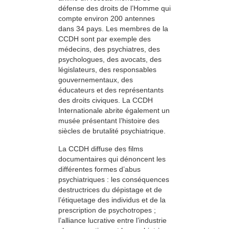
défense des droits de l’Homme qui
compte environ 200 antennes
dans 34 pays. Les membres de la
CCDH sont par exemple des
médecins, des psychiatres, des
psychologues, des avocats, des
législateurs, des responsables
gouvernementaux, des
éducateurs et des représentants
des droits civiques. La CCDH
Internationale abrite également un
musée présentant l’histoire des
siècles de brutalité psychiatrique.
La CCDH diffuse des films
documentaires qui dénoncent les
différentes formes d’abus
psychiatriques : les conséquences
destructrices du dépistage et de
l’étiquetage des individus et de la
prescription de psychotropes ;
l’alliance lucrative entre l’industrie