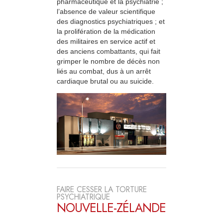
pharmaceutique et la psychiatrie ;
l’absence de valeur scientifique
des diagnostics psychiatriques ; et
la prolifération de la médication
des militaires en service actif et
des anciens combattants, qui fait
grimper le nombre de décès non
liés au combat, dus à un arrêt
cardiaque brutal ou au suicide.
FAIRE CESSER LA TORTURE
PSYCHIATRIQUE
NOUVELLE-ZÉLANDE