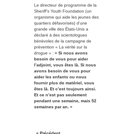
Le directeur de programme de la
Sheriff’s Youth Foundation (un
organisme qui aide les jeunes des
quartiers défavorisés) d’une
grande ville des États-Unis a
déclaré à des scientologues
bénévoles de la campagne de
prévention « La vérité sur la
drogue » :
« Si nous avons
besoin de vous pour aider
l’adjoint, vous êtes là. Si nous
avons besoin de vous pour
aider les enfants ou nous
fournir plus de matériel, vous
êtes là. Et c’est toujours ainsi.
Et ce n’est pas seulement
pendant une semaine, mais 52
semaines par an. »
« Précédent