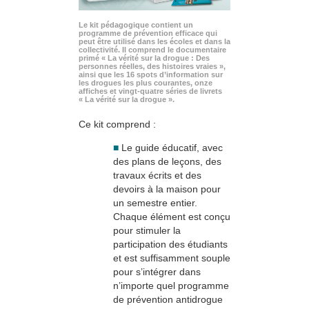
Le kit pédagogique contient un
programme de prévention efficace qui
peut être utilisé dans les écoles et dans la
collectivité. Il comprend le documentaire
primé « La vérité sur la drogue : Des
personnes réelles, des histoires vraies »,
ainsi que les 16 spots d’information sur
les drogues les plus courantes, onze
affiches et vingt-quatre séries de livrets
« La vérité sur la drogue ».
Ce kit comprend :
■
Le guide éducatif, avec
des plans de leçons, des
travaux écrits et des
devoirs à la maison pour
un semestre entier.
Chaque élément est conçu
pour stimuler la
participation des étudiants
et est suffisamment souple
pour s’intégrer dans
n’importe quel programme
de prévention antidrogue