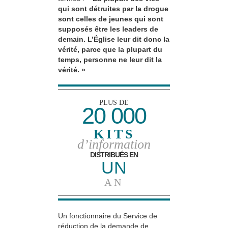
qui sont détruites par la drogue
sont celles de jeunes qui sont
supposés être les leaders de
demain. L’Église leur dit donc la
vérité, parce que la plupart du
temps, personne ne leur dit la
vérité. »
PLUS DE
20 000
KITS
d’information
DISTRIBUÉS EN
UN
AN
Un fonctionnaire du Service de
réduction de la demande de