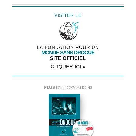
VISITER LE
LA FONDATION POUR UN
MONDE SANS DROGUE
SITE OFFICIEL
CLIQUER ICI »
PLUS
D’INFORMATIONS