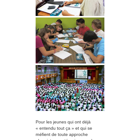
Pour les jeunes qui ont déjà
« entendu tout ça » et qui se
méfient de toute approche