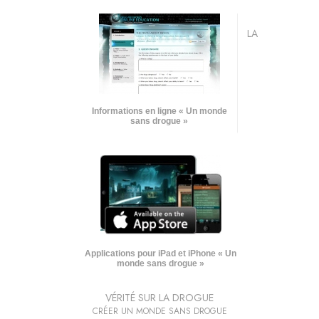
LA
Informations en ligne « Un monde
sans drogue »
Applications pour iPad et iPhone « Un
monde sans drogue »
VÉRITÉ SUR LA DROGUE
CRÉER UN MONDE SANS DROGUE