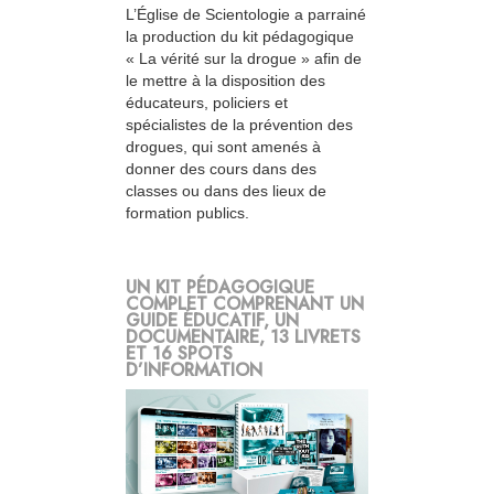
L’Église de Scientologie a parrainé
la production du kit pédagogique
« La vérité sur la drogue » afin de
le mettre à la disposition des
éducateurs, policiers et
spécialistes de la prévention des
drogues, qui sont amenés à
donner des cours dans des
classes ou dans des lieux de
formation publics.
UN KIT PÉDAGOGIQUE
COMPLET COMPRENANT UN
GUIDE ÉDUCATIF, UN
DOCUMENTAIRE, 13 LIVRETS
ET 16 SPOTS
D’INFORMATION