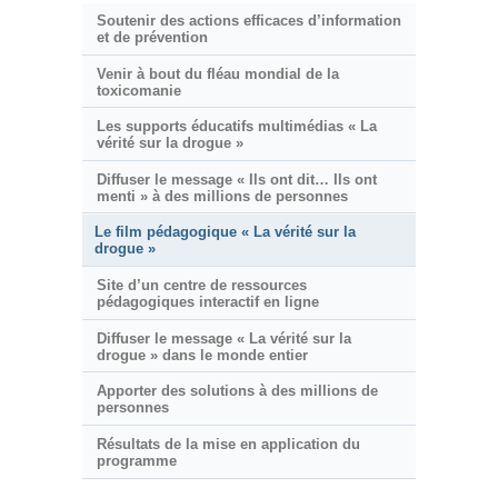
Soutenir des actions efficaces d’information
et de prévention
Venir à bout du fléau mondial de la
toxicomanie
Les supports éducatifs multimédias « La
vérité sur la drogue »
Diffuser le message « Ils ont dit… Ils ont
menti » à des millions de personnes
Le film pédagogique « La vérité sur la
drogue »
Site d’un centre de ressources
pédagogiques interactif en ligne
Diffuser le message « La vérité sur la
drogue » dans le monde entier
Apporter des solutions à des millions de
personnes
Résultats de la mise en application du
programme