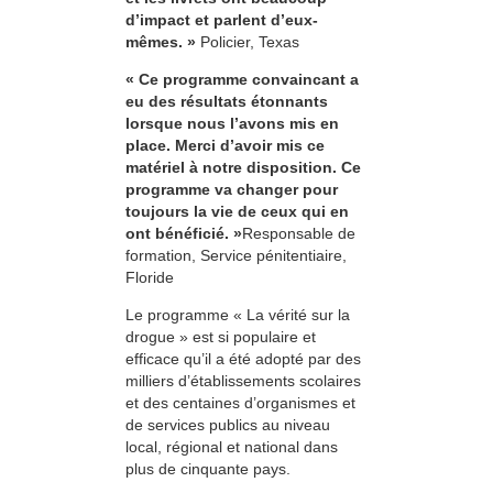
d’impact et parlent d’eux-
mêmes. »
Policier, Texas
« Ce programme convaincant a
eu des résultats étonnants
lorsque nous l’avons mis en
place. Merci d’avoir mis ce
matériel à notre disposition. Ce
programme va changer pour
toujours la vie de ceux qui en
ont bénéficié. »
Responsable de
formation, Service pénitentiaire,
Floride
Le programme « La vérité sur la
drogue » est si populaire et
efficace qu’il a été adopté par des
milliers d’établissements scolaires
et des centaines d’organismes et
de services publics au niveau
local, régional et national dans
plus de cinquante pays.