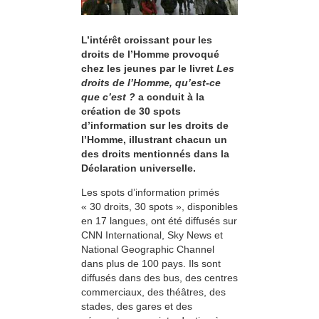
L’intérêt croissant pour les
droits de l’Homme provoqué
chez les jeunes par le livret
Les
droits de l’Homme, qu’est-ce
que c’est ?
a conduit à la
création de 30 spots
d’information sur les droits de
l’Homme, illustrant chacun un
des droits mentionnés dans la
Déclaration universelle.
Les spots d’information primés
« 30 droits, 30 spots », disponibles
en 17 langues, ont été diffusés sur
CNN International, Sky News et
National Geographic Channel
dans plus de 100 pays. Ils sont
diffusés dans des bus, des centres
commerciaux, des théâtres, des
stades, des gares et des