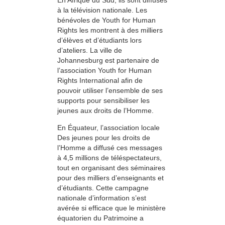
à la télévision nationale. Les
bénévoles de Youth for Human
Rights les montrent à des milliers
d’élèves et d’étudiants lors
d’ateliers. La ville de
Johannesburg est partenaire de
l’association Youth for Human
Rights International afin de
pouvoir utiliser l’ensemble de ses
supports pour sensibiliser les
jeunes aux droits de l’Homme.
En Équateur, l’association locale
Des jeunes pour les droits de
l’Homme a diffusé ces messages
à 4,5 millions de téléspectateurs,
tout en organisant des séminaires
pour des milliers d’enseignants et
d’étudiants. Cette campagne
nationale d’information s’est
avérée si efficace que le ministère
équatorien du Patrimoine a