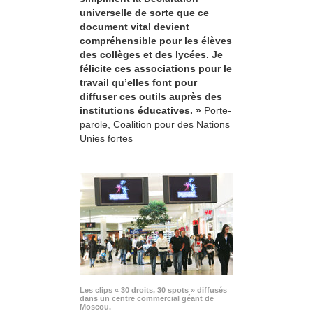
universelle de sorte que ce
document vital devient
compréhensible pour les élèves
des collèges et des lycées. Je
félicite ces associations pour le
travail qu’elles font pour
diffuser ces outils auprès des
institutions éducatives. »
Porte-
parole, Coalition pour des Nations
Unies fortes
Les clips « 30 droits, 30 spots » diffusés
dans un centre commercial géant de
Moscou.