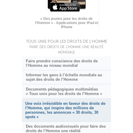
« Des jeunes pour les droits de
l’Homme » - Applications pour iPad et
iPhone
TOUS UNIS POUR LES DROITS DE L’HOMME
FAIRE DES DROITS DE L’HOMME UNE RÉALITÉ
MONDIALE
Faire prendre conscience des droits de
l’Homme au niveau mondial
Informer les gens à l’échelle mondiale au
sujet des droits de l’Homme
Documents pédagogiques multimédias
« Tous unis pour les droits de l’Homme »
Une voix irrésistible en faveur des droits de
l’Homme, qui inspire des millions de
personnes, les annonces « 30 droits, 30
spots »
Des documents audiovisuels pour faire des
droits de l’Homme une réalité