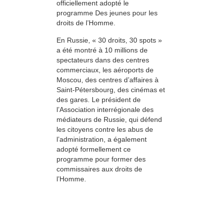
officiellement adopté le
programme Des jeunes pour les
droits de l’Homme.
En Russie, « 30 droits, 30 spots »
a été montré à 10 millions de
spectateurs dans des centres
commerciaux, les aéroports de
Moscou, des centres d’affaires à
Saint-Pétersbourg, des cinémas et
des gares. Le président de
l’Association interrégionale des
médiateurs de Russie, qui défend
les citoyens contre les abus de
l’administration, a également
adopté formellement ce
programme pour former des
commissaires aux droits de
l’Homme.