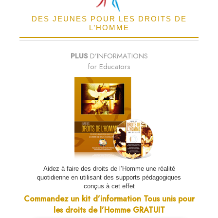
DES JEUNES POUR LES DROITS DE
L’HOMME
PLUS
D’INFORMATIONS
for Educators
Aidez à faire des droits de l’Homme une réalité
quotidienne en utilisant des supports pédagogiques
conçus à cet effet
Commandez un kit d’information Tous unis pour
les droits de l’Homme GRATUIT