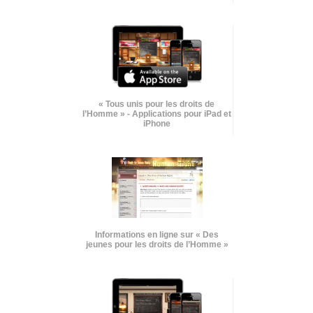
« Tous unis pour les droits de
l’Homme » - Applications pour iPad et
iPhone
Informations en ligne sur « Des
jeunes pour les droits de l’Homme »