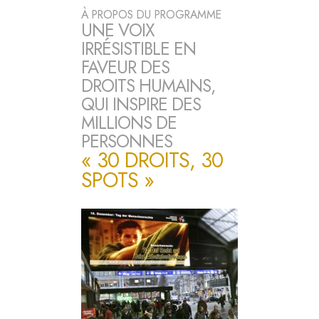
À PROPOS DU PROGRAMME
UNE VOIX
IRRÉSISTIBLE EN
FAVEUR DES
DROITS HUMAINS,
QUI INSPIRE DES
MILLIONS DE
PERSONNES
« 30 DROITS, 30
SPOTS »