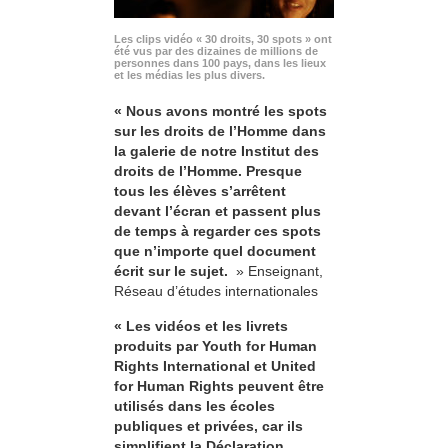
Les clips vidéo « 30 droits, 30 spots » ont
été vus par des dizaines de millions de
personnes dans 100 pays, dans les lieux
et les médias les plus divers.
« Nous avons montré les spots
sur les droits de l’Homme dans
la galerie de notre Institut des
droits de l’Homme. Presque
tous les élèves s’arrêtent
devant l’écran et passent plus
de temps à regarder ces spots
que n’importe quel document
écrit sur le sujet.
» Enseignant,
Réseau d’études internationales
« Les vidéos et les livrets
produits par Youth for Human
Rights International et United
for Human Rights peuvent être
utilisés dans les écoles
publiques et privées, car ils
simplifient la Déclaration