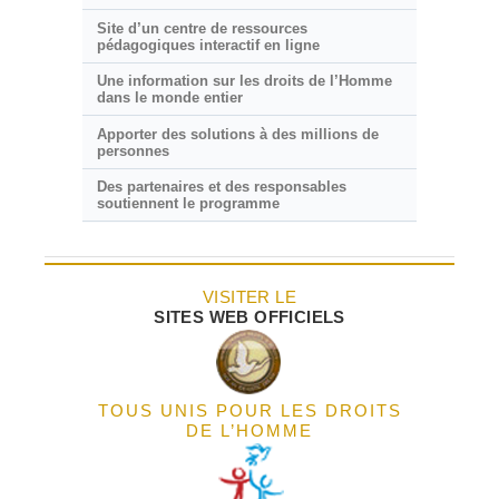
Site d’un centre de ressources
pédagogiques interactif en ligne
Une information sur les droits de l’Homme
dans le monde entier
Apporter des solutions à des millions de
personnes
Des partenaires et des responsables
soutiennent le programme
VISITER LE
SITES WEB OFFICIELS
TOUS UNIS POUR LES DROITS
DE L’HOMME