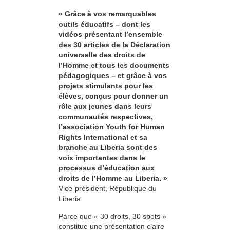
« Grâce à vos remarquables
outils éducatifs – dont les
vidéos présentant l’ensemble
des 30 articles de la Déclaration
universelle des droits de
l’Homme et tous les documents
pédagogiques – et grâce à vos
projets stimulants pour les
élèves, conçus pour donner un
rôle aux jeunes dans leurs
communautés respectives,
l’association Youth for Human
Rights International et sa
branche au Liberia sont des
voix importantes dans le
processus d’éducation aux
droits de l’Homme au Liberia. »
Vice-président, République du
Liberia
Parce que « 30 droits, 30 spots »
constitue une présentation claire