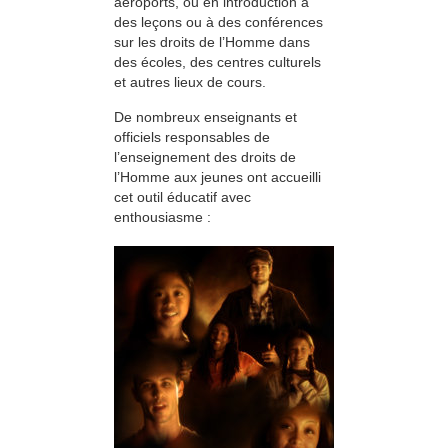
aéroports, ou en introduction à
des leçons ou à des conférences
sur les droits de l’Homme dans
des écoles, des centres culturels
et autres lieux de cours.
De nombreux enseignants et
officiels responsables de
l’enseignement des droits de
l’Homme aux jeunes ont accueilli
cet outil éducatif avec
enthousiasme :