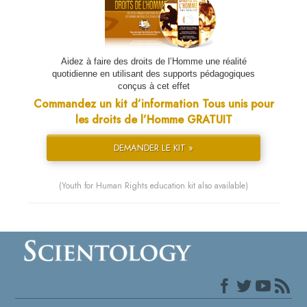
Aidez à faire des droits de l’Homme une réalité
quotidienne en utilisant des supports pédagogiques
conçus à cet effet
Commandez un kit d’information Tous unis pour
les droits de l’Homme GRATUIT
DEMANDER LE KIT »
(Youth for Human Rights education kit also available)