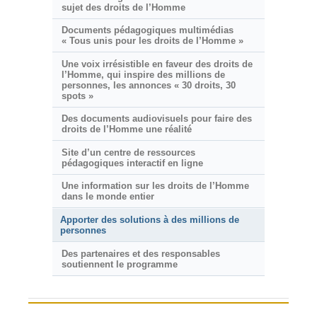
sujet des droits de l’Homme
Documents pédagogiques multimédias
« Tous unis pour les droits de l’Homme »
Une voix irrésistible en faveur des droits de
l’Homme, qui inspire des millions de
personnes, les annonces « 30 droits, 30
spots »
Des documents audiovisuels pour faire des
droits de l’Homme une réalité
Site d’un centre de ressources
pédagogiques interactif en ligne
Une information sur les droits de l’Homme
dans le monde entier
Apporter des solutions à des millions de
personnes
Des partenaires et des responsables
soutiennent le programme