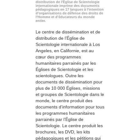
distribution de l’Église de Scientologie
internationale imprime des documents
pédagogiques en 17 langues à l’intention
d’organisations de défense des droits de
l’Homme et d’éducateurs du monde
entier.
Le centre de dissémination et de
distribution de l’Église de
Scientologie internationale à Los
Angeles, en Californie, est au
cœur des programmes
humanitaires parrainés par les
Églises de Scientologie et les
scientologues. Outre les
documents de dissémination pour
plus de 10 000 Églises, missions
et groupes de Scientologie dans le
monde, le centre produit des
documents d’information pour tous
les programmes humanitaires
parrainés par l’Église de
Scientologie. Le centre produit les
brochures, les DVD, les kits
pédagogiques et les pétitions qui