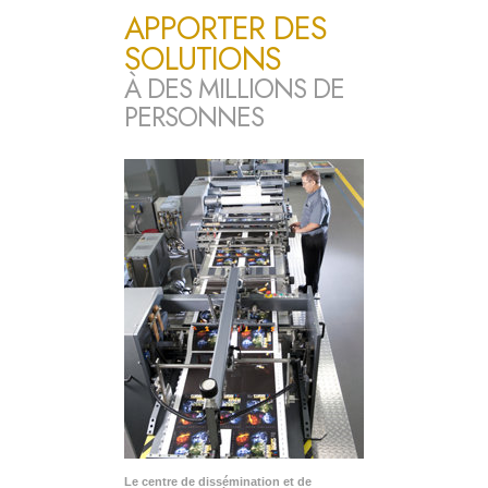
APPORTER DES
SOLUTIONS
À DES MILLIONS DE
PERSONNES
Le centre de dissémination et de