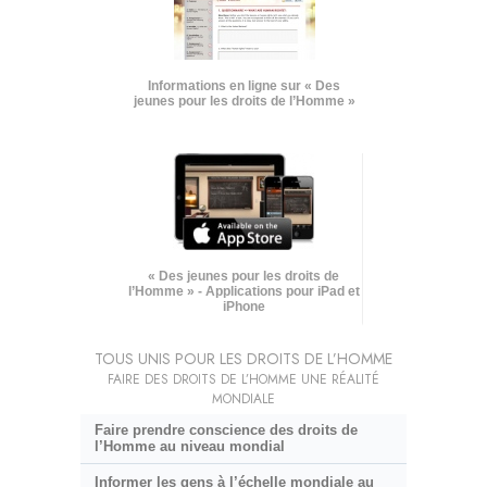
Informations en ligne sur « Des
jeunes pour les droits de l’Homme »
« Des jeunes pour les droits de
l’Homme » - Applications pour iPad et
iPhone
TOUS UNIS POUR LES DROITS DE L’HOMME
FAIRE DES DROITS DE L’HOMME UNE RÉALITÉ
MONDIALE
Faire prendre conscience des droits de
l’Homme au niveau mondial
Informer les gens à l’échelle mondiale au