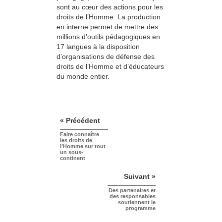
sont au cœur des actions pour les
droits de l’Homme. La production
en interne permet de mettre des
millions d’outils pédagogiques en
17 langues à la disposition
d’organisations de défense des
droits de l’Homme et d’éducateurs
du monde entier.
« Précédent
Faire connaître
les droits de
l’Homme sur tout
un sous-
continent
Suivant »
Des partenaires et
des responsables
soutiennent le
programme