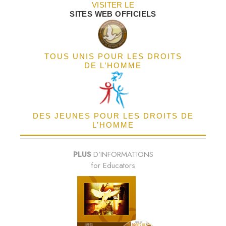
VISITER LE
SITES WEB OFFICIELS
TOUS UNIS POUR LES DROITS
DE L’HOMME
DES JEUNES POUR LES DROITS DE
L’HOMME
PLUS
D’INFORMATIONS
for Educators