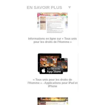
EN SAVOIR PLUS
Informations en ligne sur « Tous unis
pour les droits de l’Homme »
« Tous unis pour les droits de
l’Homme » - Applications pour iPad et
iPhone