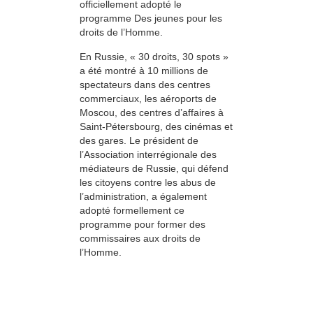
officiellement adopté le
programme Des jeunes pour les
droits de l’Homme.
En Russie, « 30 droits, 30 spots »
a été montré à 10 millions de
spectateurs dans des centres
commerciaux, les aéroports de
Moscou, des centres d’affaires à
Saint-Pétersbourg, des cinémas et
des gares. Le président de
l’Association interrégionale des
médiateurs de Russie, qui défend
les citoyens contre les abus de
l’administration, a également
adopté formellement ce
programme pour former des
commissaires aux droits de
l’Homme.