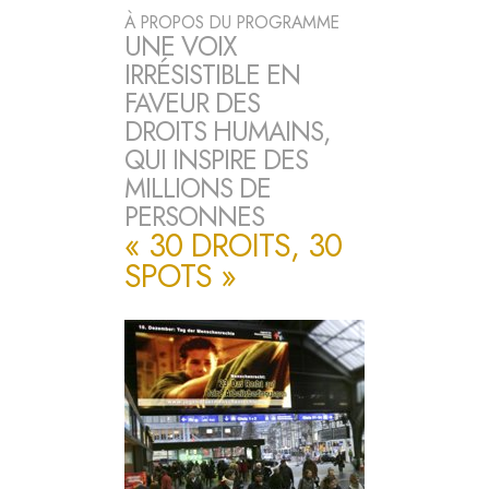
À PROPOS DU PROGRAMME
UNE VOIX
IRRÉSISTIBLE EN
FAVEUR DES
DROITS HUMAINS,
QUI INSPIRE DES
MILLIONS DE
PERSONNES
« 30 DROITS, 30
SPOTS »