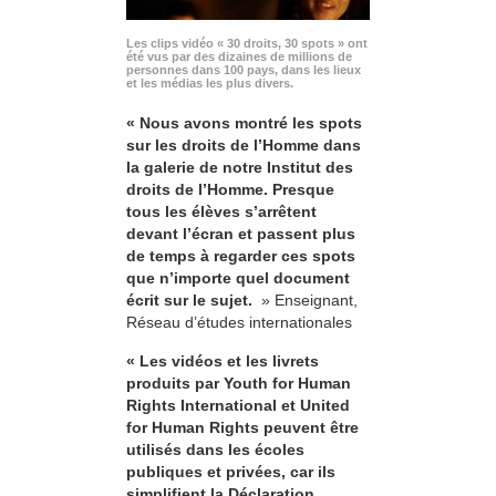
Les clips vidéo « 30 droits, 30 spots » ont
été vus par des dizaines de millions de
personnes dans 100 pays, dans les lieux
et les médias les plus divers.
« Nous avons montré les spots
sur les droits de l’Homme dans
la galerie de notre Institut des
droits de l’Homme. Presque
tous les élèves s’arrêtent
devant l’écran et passent plus
de temps à regarder ces spots
que n’importe quel document
écrit sur le sujet.
» Enseignant,
Réseau d’études internationales
« Les vidéos et les livrets
produits par Youth for Human
Rights International et United
for Human Rights peuvent être
utilisés dans les écoles
publiques et privées, car ils
simplifient la Déclaration