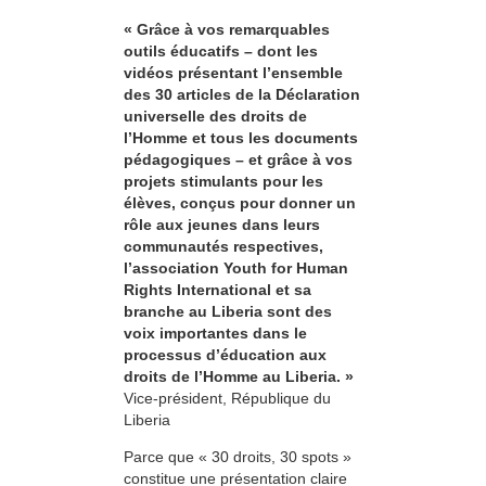
« Grâce à vos remarquables
outils éducatifs – dont les
vidéos présentant l’ensemble
des 30 articles de la Déclaration
universelle des droits de
l’Homme et tous les documents
pédagogiques – et grâce à vos
projets stimulants pour les
élèves, conçus pour donner un
rôle aux jeunes dans leurs
communautés respectives,
l’association Youth for Human
Rights International et sa
branche au Liberia sont des
voix importantes dans le
processus d’éducation aux
droits de l’Homme au Liberia. »
Vice-président, République du
Liberia
Parce que « 30 droits, 30 spots »
constitue une présentation claire