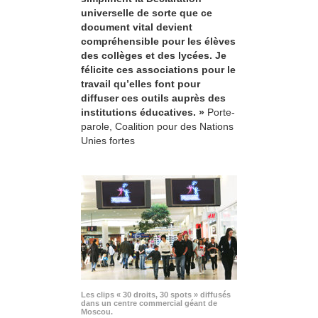
universelle de sorte que ce
document vital devient
compréhensible pour les élèves
des collèges et des lycées. Je
félicite ces associations pour le
travail qu’elles font pour
diffuser ces outils auprès des
institutions éducatives. »
Porte-
parole, Coalition pour des Nations
Unies fortes
Les clips « 30 droits, 30 spots » diffusés
dans un centre commercial géant de
Moscou.