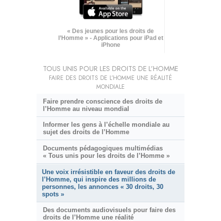
« Des jeunes pour les droits de
l’Homme » - Applications pour iPad et
iPhone
TOUS UNIS POUR LES DROITS DE L’HOMME
FAIRE DES DROITS DE L’HOMME UNE RÉALITÉ
MONDIALE
Faire prendre conscience des droits de
l’Homme au niveau mondial
Informer les gens à l’échelle mondiale au
sujet des droits de l’Homme
Documents pédagogiques multimédias
« Tous unis pour les droits de l’Homme »
Une voix irrésistible en faveur des droits de
l’Homme, qui inspire des millions de
personnes, les annonces « 30 droits, 30
spots »
Des documents audiovisuels pour faire des
droits de l’Homme une réalité