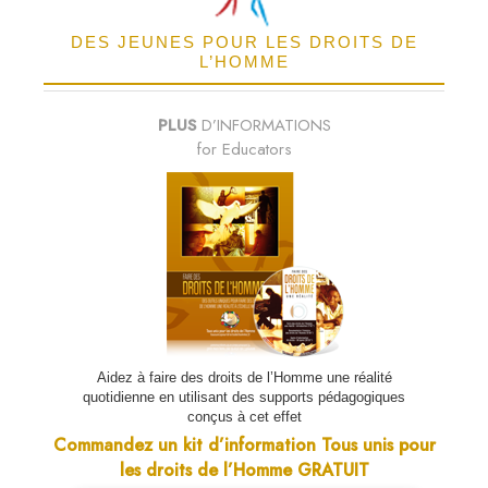
DES JEUNES POUR LES DROITS DE
L’HOMME
PLUS
D’INFORMATIONS
for Educators
Aidez à faire des droits de l’Homme une réalité
quotidienne en utilisant des supports pédagogiques
conçus à cet effet
Commandez un kit d’information Tous unis pour
les droits de l’Homme GRATUIT