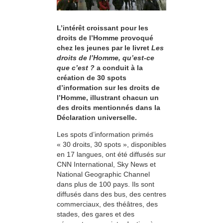
L’intérêt croissant pour les
droits de l’Homme provoqué
chez les jeunes par le livret
Les
droits de l’Homme, qu’est-ce
que c’est ?
a conduit à la
création de 30 spots
d’information sur les droits de
l’Homme, illustrant chacun un
des droits mentionnés dans la
Déclaration universelle.
Les spots d’information primés
« 30 droits, 30 spots », disponibles
en 17 langues, ont été diffusés sur
CNN International, Sky News et
National Geographic Channel
dans plus de 100 pays. Ils sont
diffusés dans des bus, des centres
commerciaux, des théâtres, des
stades, des gares et des