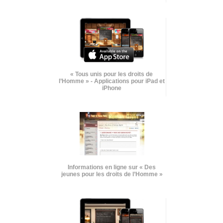
« Tous unis pour les droits de
l’Homme » - Applications pour iPad et
iPhone
Informations en ligne sur « Des
jeunes pour les droits de l’Homme »