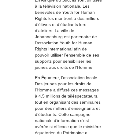
à la télévision nationale. Les
bénévoles de Youth for Human
Rights les montrent à des milliers
d’élèves et d’étudiants lors
d’ateliers. La ville de
Johannesburg est partenaire de
l’association Youth for Human
Rights International afin de
pouvoir utiliser l’ensemble de ses
supports pour sensibiliser les
jeunes aux droits de l’Homme.
En Équateur, l’association locale
Des jeunes pour les droits de
l’Homme a diffusé ces messages
à 4,5 millions de téléspectateurs,
tout en organisant des séminaires
pour des milliers d’enseignants et
d’étudiants. Cette campagne
nationale d’information s’est
avérée si efficace que le ministère
équatorien du Patrimoine a