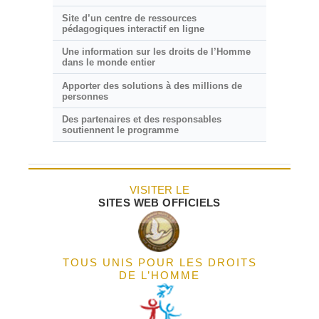
Site d’un centre de ressources
pédagogiques interactif en ligne
Une information sur les droits de l’Homme
dans le monde entier
Apporter des solutions à des millions de
personnes
Des partenaires et des responsables
soutiennent le programme
VISITER LE
SITES WEB OFFICIELS
TOUS UNIS POUR LES DROITS
DE L’HOMME