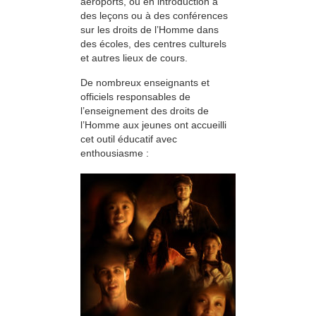
aéroports, ou en introduction à
des leçons ou à des conférences
sur les droits de l’Homme dans
des écoles, des centres culturels
et autres lieux de cours.
De nombreux enseignants et
officiels responsables de
l’enseignement des droits de
l’Homme aux jeunes ont accueilli
cet outil éducatif avec
enthousiasme :