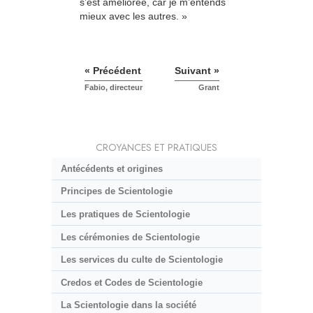
s’est améliorée, car je m’entends
mieux avec les autres. »
« Précédent
Suivant »
Fabio, directeur
Grant
CROYANCES ET PRATIQUES
Antécédents et origines
Principes de Scientologie
Les pratiques de Scientologie
Les cérémonies de Scientologie
Les services du culte de Scientologie
Credos et Codes de Scientologie
La Scientologie dans la société