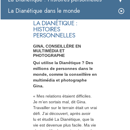
La Dianétique dans le monde
LA DIANÉTIQUE :
HISTOIRES
PERSONNELLES
GINA, CONSEILLÈRE EN
MULTIMÉDIA ET
PHOTOGRAPHE
Qui utilise la Dianétique ? Des
millions de personnes dans le
monde, comme la conseillère en
multimédia et photographe
Gina.
« Mes relations étaient difficiles.
Je m’en sortais mal, dit Gina.
Travailler sur le terrain était un vrai
défi. J’ai découvert, après avoir
lu et étudié La Dianétique, que la
vie est devenue plus facile. Ma vie