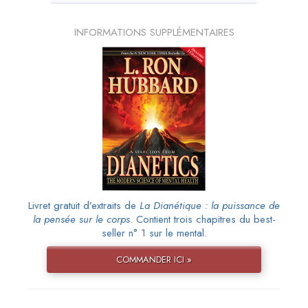
INFORMATIONS SUPPLÉMENTAIRES
Livret gratuit d’extraits de
La Dianétique : la puissance de
la pensée sur le corps
. Contient trois chapitres du best-
seller n° 1 sur le mental.
COMMANDER ICI »