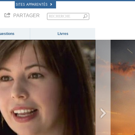
SITES APPARENTÉS
PARTAGER
questions
Livres