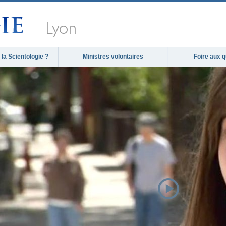
Lyon
la Scientologie ?
Ministres volontaires
Foire aux 