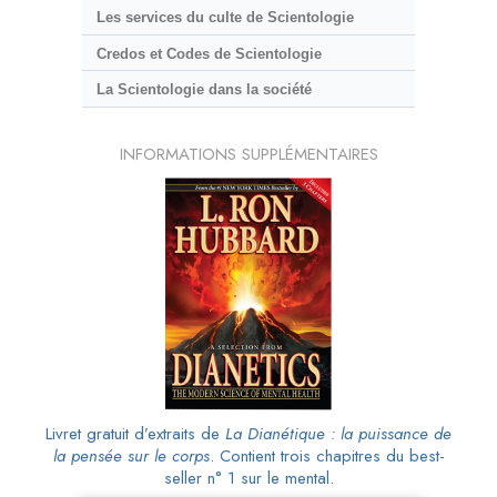
Les services du culte de Scientologie
Credos et Codes de Scientologie
La Scientologie dans la société
INFORMATIONS SUPPLÉMENTAIRES
Livret gratuit d’extraits de
La Dianétique : la puissance de
la pensée sur le corps
. Contient trois chapitres du best-
seller n° 1 sur le mental.