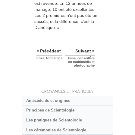
est revenue. En 12 années de
mariage, 10 ont été excellentes.
Les 2 premières n’ont pas été un
succès, et la différence, c’est la
Dianétique. »
« Précédent
Suivant »
Erika, formatrice
Gina, conseillère
en multimédia et
photographe
CROYANCES ET PRATIQUES
Antécédents et origines
Principes de Scientologie
Les pratiques de Scientologie
Les cérémonies de Scientologie