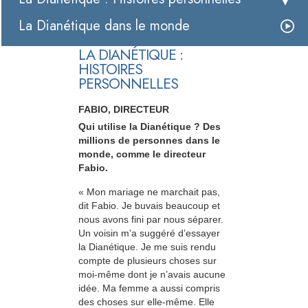
La Dianétique dans le monde
LA DIANÉTIQUE :
HISTOIRES
PERSONNELLES
FABIO, DIRECTEUR
Qui utilise la Dianétique ? Des
millions de personnes dans le
monde, comme le directeur
Fabio.
« Mon mariage ne marchait pas,
dit Fabio. Je buvais beaucoup et
nous avons fini par nous séparer.
Un voisin m’a suggéré d’essayer
la Dianétique. Je me suis rendu
compte de plusieurs choses sur
moi-même dont je n’avais aucune
idée. Ma femme a aussi compris
des choses sur elle-même. Elle