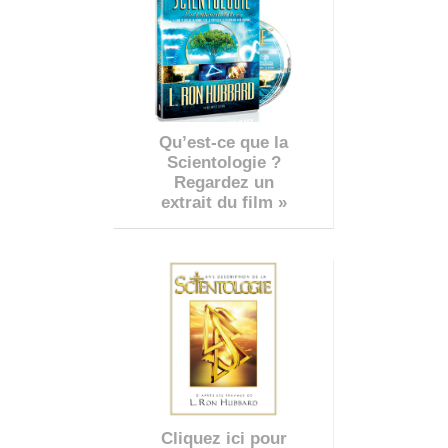
Qu’est-ce que la
Scientologie ?
Regardez un
extrait du film »
Cliquez ici pour