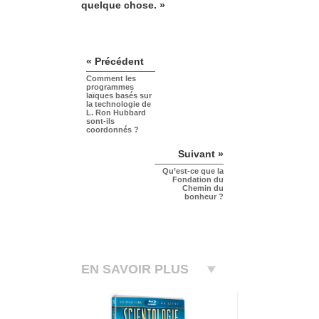
quelque chose. »
« Précédent
Comment les
programmes
laïques basés sur
la technologie de
L. Ron Hubbard
sont-ils
coordonnés ?
Suivant »
Qu’est-ce que la
Fondation du
Chemin du
bonheur ?
EN SAVOIR PLUS