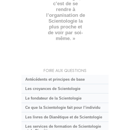
c’est de se
rendre à
l’organisation de
Scientologie la
plus proche et
de voir par soi-
même. »
FOIRE AUX QUESTIONS
Antécédents et principes de base
Les croyances de Scientologie
Le fondateur de la Scientologie
Ce que la Scientologie fait pour l’individu
Les livres de Dianétique et de Scientologie
Les services de formation de Scientologie