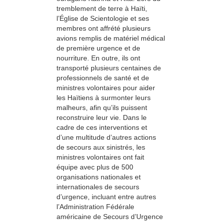
tremblement de terre à Haïti,
l’Église de Scientologie et ses
membres ont affrété plusieurs
avions remplis de matériel médical
de première urgence et de
nourriture. En outre, ils ont
transporté plusieurs centaines de
professionnels de santé et de
ministres volontaires pour aider
les Haïtiens à surmonter leurs
malheurs, afin qu’ils puissent
reconstruire leur vie. Dans le
cadre de ces interventions et
d’une multitude d’autres actions
de secours aux sinistrés, les
ministres volontaires ont fait
équipe avec plus de 500
organisations nationales et
internationales de secours
d’urgence, incluant entre autres
l’Administration Fédérale
américaine de Secours d’Urgence