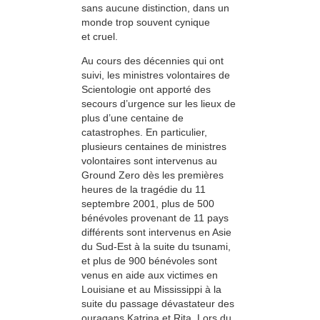
sans aucune distinction, dans un
monde trop souvent cynique
et cruel.
Au cours des décennies qui ont
suivi, les ministres volontaires de
Scientologie ont apporté des
secours d’urgence sur les lieux de
plus d’une centaine de
catastrophes. En particulier,
plusieurs centaines de ministres
volontaires sont intervenus au
Ground Zero dès les premières
heures de la tragédie du 11
septembre 2001, plus de 500
bénévoles provenant de 11 pays
différents sont intervenus en Asie
du Sud-Est à la suite du tsunami,
et plus de 900 bénévoles sont
venus en aide aux victimes en
Louisiane et au Mississippi à la
suite du passage dévastateur des
ouragans Katrina et Rita. Lors du