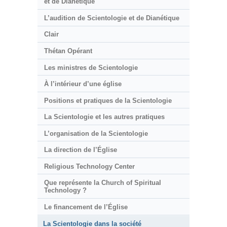
et de Dianétique
L’audition de Scientologie et de Dianétique
Clair
Thétan Opérant
Les ministres de Scientologie
À l’intérieur d’une église
Positions et pratiques de la Scientologie
La Scientologie et les autres pratiques
L’organisation de la Scientologie
La direction de l’Église
Religious Technology Center
Que représente la Church of Spiritual
Technology ?
Le financement de l’Église
La Scientologie dans la société