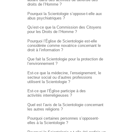
droits de l’Homme ?
Pourquoi la Scientologie s’oppose-t-elle aux
abus psychiatriques ?
Qu’est-ce que la Commission des Citoyens
pour les Droits de l’Homme ?
Pourquoi l’Église de Scientologie est-elle
considérée comme novatrice concernant le
droit à l’information ?
Que fait la Scientologie pour la protection de
l’environnement ?
Est-ce que la médecine, l’enseignement, le
secteur social ou d’autres professions
utilisent la Scientologie ?
Est-ce que l’Église participe à des
activités interreligieuses ?
Quel est l’avis de la Scientologie concernant
les autres religions ?
Pourquoi certaines personnes s’opposent-
elles à la Scientologie ?