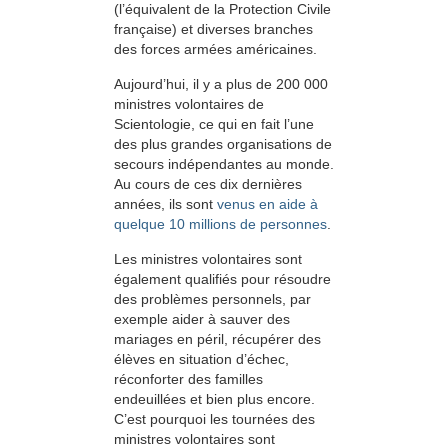
(l’équivalent de la Protection Civile
française) et diverses branches
des forces armées américaines.
Aujourd’hui, il y a plus de 200 000
ministres volontaires de
Scientologie, ce qui en fait l’une
des plus grandes organisations de
secours indépendantes au monde.
Au cours de ces dix dernières
années, ils sont
venus en aide à
quelque 10 millions de personnes
.
Les ministres volontaires sont
également qualifiés pour résoudre
des problèmes personnels, par
exemple aider à sauver des
mariages en péril, récupérer des
élèves en situation d’échec,
réconforter des familles
endeuillées et bien plus encore.
C’est pourquoi les tournées des
ministres volontaires sont