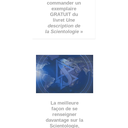
commander un
exemplaire
GRATUIT du
livret
Une
description de
la Scientologie
»
La meilleure
façon de se
renseigner
davantage sur la
Scientologie,