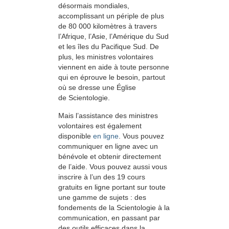
désormais mondiales,
accomplissant un périple de plus
de 80 000 kilomètres à travers
l’Afrique, l’Asie, l’Amérique du Sud
et les îles du Pacifique Sud. De
plus, les ministres volontaires
viennent en aide à toute personne
qui en éprouve le besoin, partout
où se dresse une Église
de Scientologie.
Mais l’assistance des ministres
volontaires est également
disponible
en ligne
. Vous pouvez
communiquer en ligne avec un
bénévole et obtenir directement
de l’aide. Vous pouvez aussi vous
inscrire à l’un des 19 cours
gratuits en ligne portant sur toute
une gamme de sujets : des
fondements de la Scientologie à la
communication, en passant par
des outils efficaces dans la