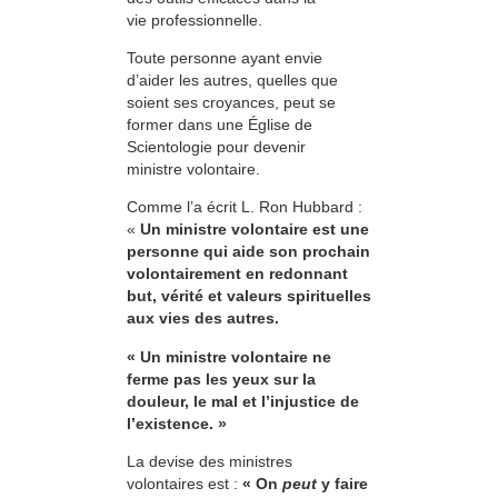
vie professionnelle.
Toute personne ayant envie
d’aider les autres, quelles que
soient ses croyances, peut se
former dans une Église de
Scientologie pour devenir
ministre volontaire.
Comme l’a écrit L. Ron Hubbard :
«
Un ministre volontaire est une
personne qui aide son prochain
volontairement en redonnant
but, vérité et valeurs spirituelles
aux vies des autres.
« Un ministre volontaire ne
ferme pas les yeux sur la
douleur, le mal et l’injustice de
l’existence. »
La devise des ministres
volontaires est :
« On
peut
y faire