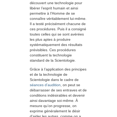
découvert une technologie pour
libérer l’esprit humain et ainsi
permettre à l’Homme de se
connaître véritablement lui-même.
Il a testé précisément chacune de
ces procédures. Puis il a consigné
toutes celles qui se sont avérées
les plus aptes à produire
systémati­que­ment des résultats
prévisibles. Ces procédures
constituent la technologie
standard de la Scientologie.
Grâce à l’application des principes
et de la technologie de
Scientologie dans le cadre de
séances d’audition
, on peut se
débarrasser de ses entraves et de
conditions indésirables et devenir
ainsi davantage soi-même. À
mesure qu’on progresse, on
exprime généralement le désir
d’aider les autres, comme on a