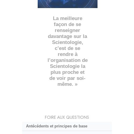
La meilleure
façon de se
renseigner
davantage sur la
Scientologie,
c’est de se
rendre à
l’organisation de
Scientologie la
plus proche et
de voir par soi-
même. »
FOIRE AUX QUESTIONS
Antécédents et principes de base