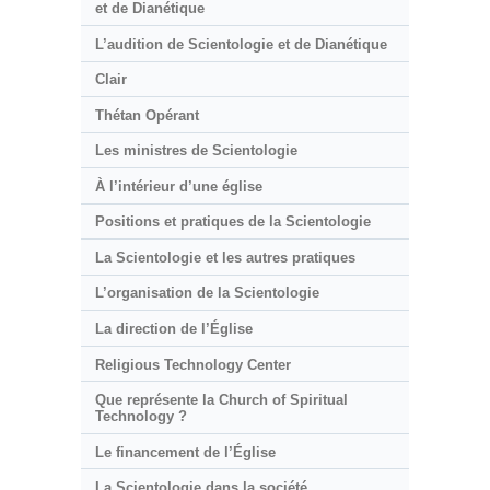
et de Dianétique
L’audition de Scientologie et de Dianétique
Clair
Thétan Opérant
Les ministres de Scientologie
À l’intérieur d’une église
Positions et pratiques de la Scientologie
La Scientologie et les autres pratiques
L’organisation de la Scientologie
La direction de l’Église
Religious Technology Center
Que représente la Church of Spiritual
Technology ?
Le financement de l’Église
La Scientologie dans la société