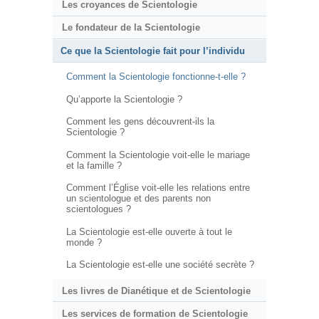
Les croyances de Scientologie
Le fondateur de la Scientologie
Ce que la Scientologie fait pour l’individu
Comment la Scientologie fonctionne-t-elle ?
Qu’apporte la Scientologie ?
Comment les gens découvrent-ils la
Scientologie ?
Comment la Scientologie voit-elle le mariage
et la famille ?
Comment l’Église voit-elle les relations entre
un scientologue et des parents non
scientologues ?
La Scientologie est-elle ouverte à tout le
monde ?
La Scientologie est-elle une société secrète ?
Les livres de Dianétique et de Scientologie
Les services de formation de Scientologie