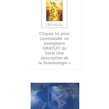
Cliquez ici pour
commander un
exemplaire
GRATUIT du
livret
Une
description de
la Scientologie
»