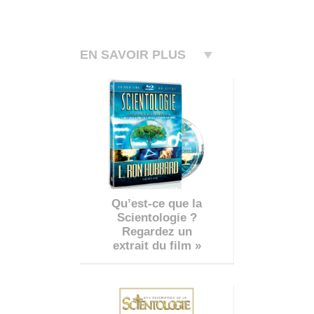
EN SAVOIR PLUS
Qu’est-ce que la
Scientologie ?
Regardez un
extrait du film »