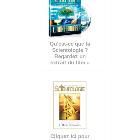
Qu’est-ce que la
Scientologie ?
Regardez un
extrait du film »
Cliquez ici pour