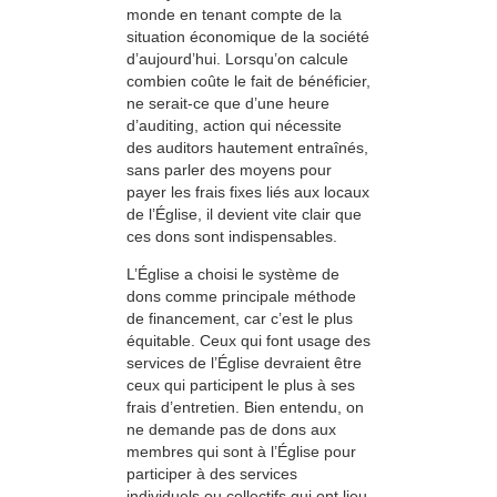
monde en tenant compte de la
situation économique de la société
d’aujourd’hui. Lorsqu’on calcule
combien coûte le fait de bénéficier,
ne serait-ce que d’une heure
d’auditing, action qui nécessite
des auditors hautement entraînés,
sans parler des moyens pour
payer les frais fixes liés aux locaux
de l’Église, il devient vite clair que
ces dons sont indispensables.
L’Église a choisi le système de
dons comme principale méthode
de financement, car c’est le plus
équitable. Ceux qui font usage des
services de l’Église devraient être
ceux qui participent le plus à ses
frais d’entretien. Bien entendu, on
ne demande pas de dons aux
membres qui sont à l’Église pour
participer à des services
individuels ou collectifs qui ont lieu