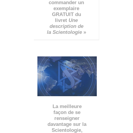
commander un
exemplaire
GRATUIT du
livret
Une
description de
la Scientologie
»
La meilleure
façon de se
renseigner
davantage sur la
Scientologie,