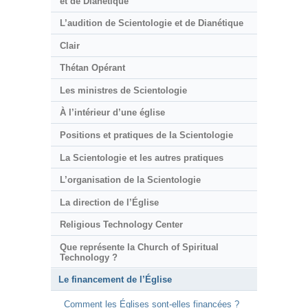
et de Dianétique
L’audition de Scientologie et de Dianétique
Clair
Thétan Opérant
Les ministres de Scientologie
À l’intérieur d’une église
Positions et pratiques de la Scientologie
La Scientologie et les autres pratiques
L’organisation de la Scientologie
La direction de l’Église
Religious Technology Center
Que représente la Church of Spiritual
Technology ?
Le financement de l’Église
Comment les Églises sont-elles financées ?