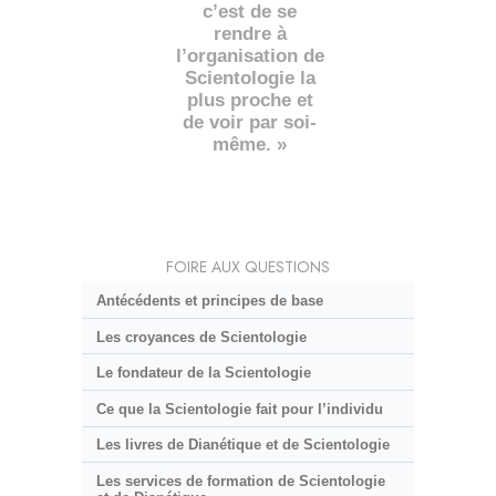
c’est de se
rendre à
l’organisation de
Scientologie la
plus proche et
de voir par soi-
même. »
FOIRE AUX QUESTIONS
Antécédents et principes de base
Les croyances de Scientologie
Le fondateur de la Scientologie
Ce que la Scientologie fait pour l’individu
Les livres de Dianétique et de Scientologie
Les services de formation de Scientologie