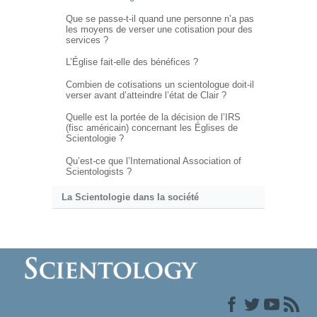
Que se passe-t-il quand une personne n’a pas
les moyens de verser une cotisation pour des
services ?
L’Église fait-elle des bénéfices ?
Combien de cotisations un scientologue doit-il
verser avant d’atteindre l’état de Clair ?
Quelle est la portée de la décision de l’IRS
(fisc américain) concernant les Églises de
Scientologie ?
Qu’est-ce que l’International Association of
Scientologists ?
La Scientologie dans la société