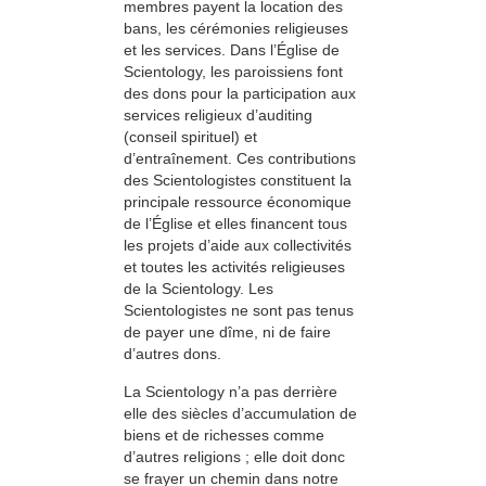
membres payent la location des
bans, les cérémonies religieuses
et les services. Dans l’Église de
Scientology, les paroissiens font
des dons pour la participation aux
services religieux d’auditing
(conseil spirituel) et
d’entraînement. Ces contributions
des Scientologistes constituent la
principale ressource économique
de l’Église et elles financent tous
les projets d’aide aux collectivités
et toutes les activités religieuses
de la Scientology. Les
Scientologistes ne sont pas tenus
de payer une dîme, ni de faire
d’autres dons.
La Scientology n’a pas derrière
elle des siècles d’accumulation de
biens et de richesses comme
d’autres religions ; elle doit donc
se frayer un chemin dans notre