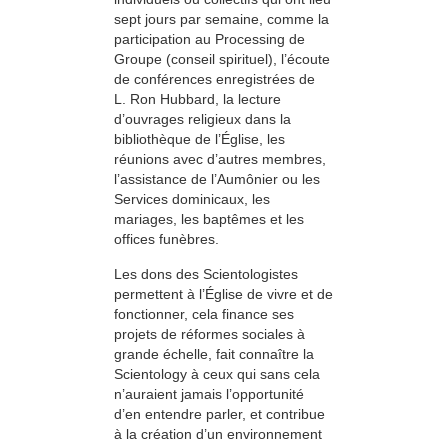
sept jours par semaine, comme la
participation au Processing de
Groupe (conseil spirituel), l’écoute
de conférences enregistrées de
L. Ron Hubbard, la lecture
d’ouvrages religieux dans la
bibliothèque de l’Église, les
réunions avec d’autres membres,
l’assistance de l’Aumônier ou les
Services dominicaux, les
mariages, les baptêmes et les
offices funèbres.
Les dons des Scientologistes
permettent à l’Église de vivre et de
fonctionner, cela finance ses
projets de réformes sociales à
grande échelle, fait connaître la
Scientology à ceux qui sans cela
n’auraient jamais l’opportunité
d’en entendre parler, et contribue
à la création d’un environnement