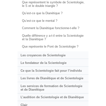
Que représentent le symbole de Scientologie,
le S et le double triangle ?
Qu’est-ce que la Dianétique ?
Qu’est-ce que le mental ?
Comment la Dianétique fonctionne-t-elle ?
Quelle différence y a-t-il entre la Scientologie
et la Dianétique ?
Que représente le Pont de Scientologie ?
Les croyances de Scientologie
Le fondateur de la Scientologie
Ce que la Scientologie fait pour l’individu
Les livres de Dianétique et de Scientologie
Les services de formation de Scientologie
et de Dianétique
L’audition de Scientologie et de Dianétique
Clair