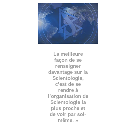
La meilleure
façon de se
renseigner
davantage sur la
Scientologie,
c’est de se
rendre à
l’organisation de
Scientologie la
plus proche et
de voir par soi-
même. »