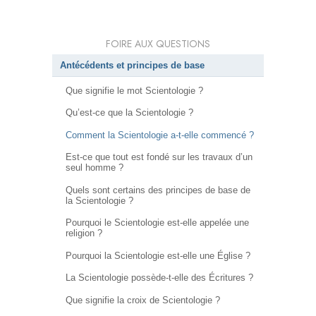
FOIRE AUX QUESTIONS
Antécédents et principes de base
Que signifie le mot Scientologie ?
Qu’est-ce que la Scientologie ?
Comment la Scientologie a-t-elle commencé ?
Est-ce que tout est fondé sur les travaux d’un
seul homme ?
Quels sont certains des principes de base de
la Scientologie ?
Pourquoi le Scientologie est-elle appelée une
religion ?
Pourquoi la Scientologie est-elle une Église ?
La Scientologie possède-t-elle des Écritures ?
Que signifie la croix de Scientologie ?