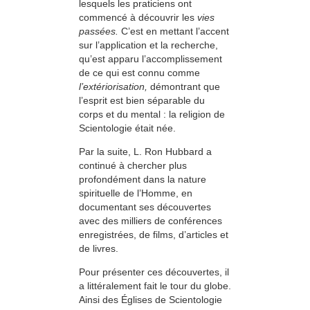
lesquels les praticiens ont
commencé à découvrir les
vies
passées.
C’est en mettant l’accent
sur l’application et la recherche,
qu’est apparu l’accomplissement
de ce qui est connu comme
l’extériorisation,
démontrant que
l’esprit est bien séparable du
corps et du mental : la religion de
Scientologie était née.
Par la suite, L. Ron Hubbard a
continué à chercher plus
profondément dans la nature
spirituelle de l’Homme, en
documentant ses découvertes
avec des milliers de conférences
enregistrées, de films, d’articles et
de livres.
Pour présenter ces découvertes, il
a littéralement fait le tour du globe.
Ainsi des Églises de Scientologie