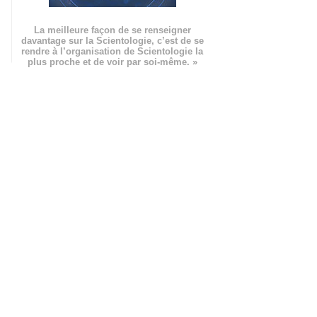
La meilleure façon de se renseigner
davantage sur la Scientologie, c’est de se
rendre à l’organisation de Scientologie la
plus proche et de voir par soi-même. »