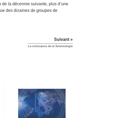
eu de la décennie suivante, plus d’une
 que des dizaines de groupes de
Suivant »
La croissance de la Scientologie