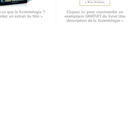
-ce que la Scientologie ?
Cliquez ici pour commander un
rdez un extrait du film »
exemplaire GRATUIT du livret
Une
description de la Scientologie
»