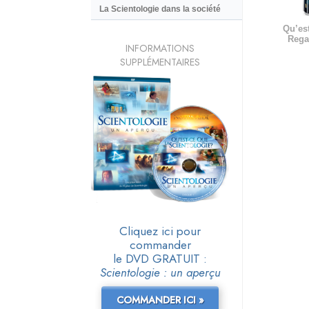
La Scientologie dans la société
Qu’est
Rega
INFORMATIONS
SUPPLÉMENTAIRES
Cliquez ici pour
commander
le DVD GRATUIT :
Scientologie : un aperçu
COMMANDER ICI »