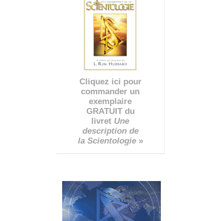
Cliquez ici pour
commander un
exemplaire
GRATUIT du
livret
Une
description de
la Scientologie
»