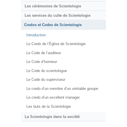
Les cérémonies de Scientologie
Les services du culte de Scientologie
Credos et Codes de Scientologie
Introduction
Le Credo de l’Église de Scientologie
Le Code de l’auditeur
Le Code d’honneur
Le Code du scientologue
Le Code du superviseur
Le credo d’un membre d’un véritable groupe
Le credo d’un excellent manager
Les buts de la Scientologie
La Scientologie dans la société