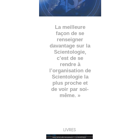
La meilleure
façon de se
renseigner
davantage sur la
Scientologie,
c’est de se
rendre à
l’organisation de
Scientologie la
plus proche et
de voir par soi-
même. »
LIVRES