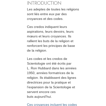
INTRODUCTION
Les adeptes de toutes les religions
sont liés entre eux par des
croyances et des codes.
Ces credos indiquent leurs
aspirations, leurs devoirs, leurs
mœurs et leurs croyances. Ils
rallient les buts de la religion et
renforcent les principes de base
de la religion.
Les codes et les credos de
Scientologie ont été écrits par
L. Ron Hubbard dans les années
1950, années formatrices de la
religion. Ils établissent des lignes
directrices pour la pratique et
l’expansion de la Scientologie et
servent encore ces
buts aujourd’hui.
Ces croyances incluent les codes