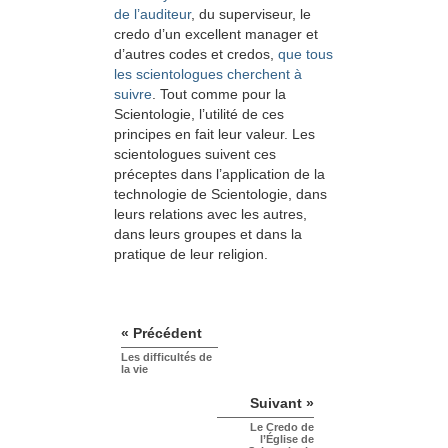
de l’auditeur
, du superviseur, le
credo d’un excellent manager et
d’autres codes et credos,
que tous
les scientologues cherchent à
suivre
. Tout comme pour la
Scientologie, l’utilité de ces
principes en fait leur valeur. Les
scientologues suivent ces
préceptes dans l’application de la
technologie de Scientologie, dans
leurs relations avec les autres,
dans leurs groupes et dans la
pratique de leur religion.
« Précédent
Les difficultés de
la vie
Suivant »
Le Credo de
l’Église de