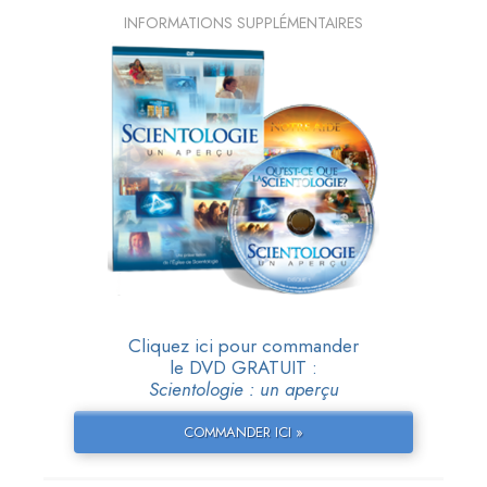
INFORMATIONS SUPPLÉMENTAIRES
Cliquez ici pour commander
le DVD GRATUIT :
Scientologie : un aperçu
COMMANDER ICI »