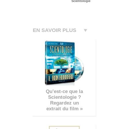
Scientologie
EN SAVOIR PLUS
Qu’est-ce que la
Scientologie ?
Regardez un
extrait du film »