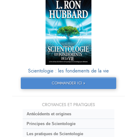
Scientologie : les fondements de la vie
COMMANDER ICI »
CROYANCES ET PRATIQUES
Antécédents et origines
Principes de Scientologie
Les pratiques de Scientologie