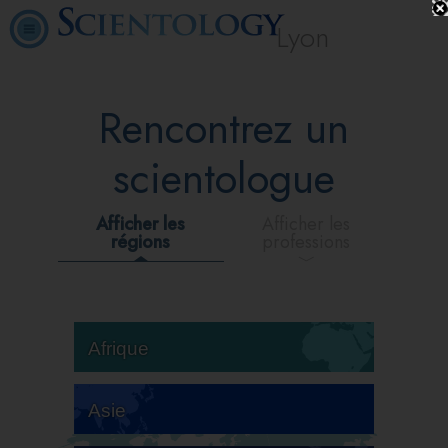
Lyon
Rencontrez un
scientologue
Afficher les
Afficher les
régions
professions
Afrique
Asie