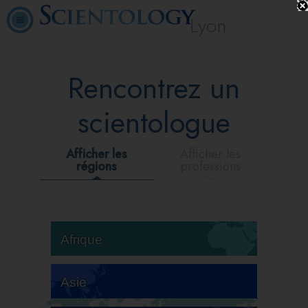
Lyon
Rencontrez un
scientologue
Afficher les
Afficher les
régions
professions
Afrique
Asie