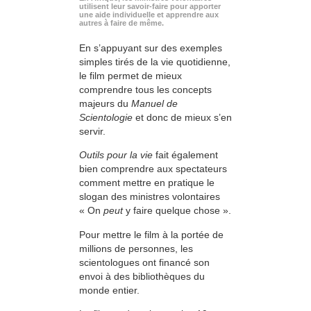
utilisent leur savoir-faire pour apporter
une aide individuelle et apprendre aux
autres à faire de même.
En s’appuyant sur des exemples
simples tirés de la vie quotidienne,
le film permet de mieux
comprendre tous les concepts
majeurs du
Manuel de
Scientologie
et donc de mieux s’en
servir.
Outils pour la vie
fait également
bien comprendre aux spectateurs
comment mettre en pratique le
slogan des ministres volontaires
« On
peut
y faire quelque chose ».
Pour mettre le film à la portée de
millions de personnes, les
scientologues ont financé son
envoi à des bibliothèques du
monde entier.