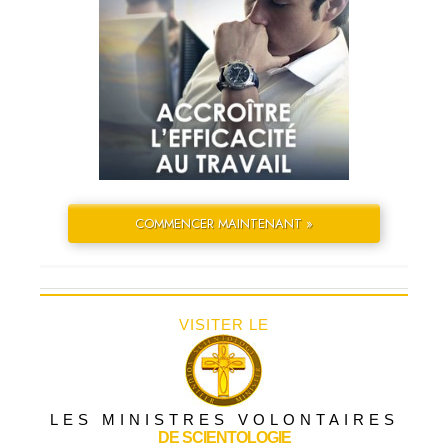
COMMENCER MAINTENANT »
VISITER LE
LES MINISTRES VOLONTAIRES
DE SCIENTOLOGIE