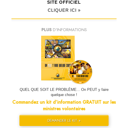
SITE OFFICIEL
CLIQUER ICI »
PLUS
D’INFORMATIONS
QUEL QUE SOIT LE PROBLÈME... On PEUT y faire
quelque chose !
Commandez un kit d’information GRATUIT sur les
ministres volontaires
DEMANDER LE KIT »