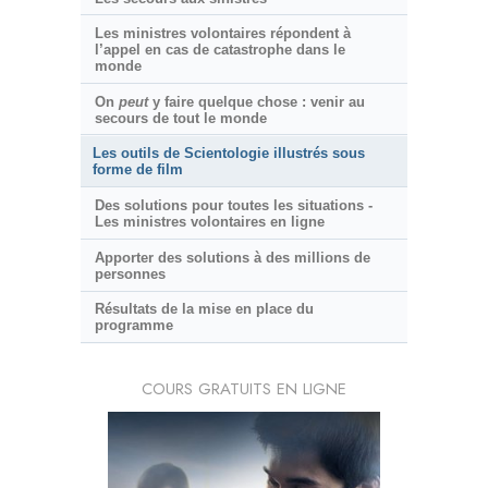
Les ministres volontaires répondent à
l’appel en cas de catastrophe dans le
monde
On
peut
y faire quelque chose : venir au
secours de tout le monde
Les outils de Scientologie illustrés sous
forme de film
Des solutions pour toutes les situations -
Les ministres volontaires en ligne
Apporter des solutions à des millions de
personnes
Résultats de la mise en place du
programme
COURS GRATUITS EN LIGNE