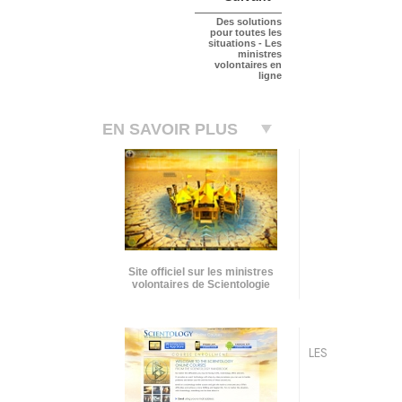
Des solutions
pour toutes les
situations - Les
ministres
volontaires en
ligne
EN SAVOIR PLUS
Site officiel sur les ministres
volontaires de Scientologie
LES