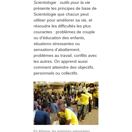
Scientologie : outils pour la vie
présente les principes de base de
Scientologie que chacun peut
utiliser pour améliorer sa vie, et
résoudre les difficultés les plus
courantes : problèmes de couple
ou d’éducation des enfants,
situations stressantes ou
sensations d’abattement,
problèmes au travail, conflits avec
les autres. On apprend aussi
comment atteindre des objectifs,
personnels ou collectifs.
En Afrique, les ministres volontaires