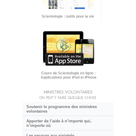
Scientologie : outils pour la vie
Cours de Scientologie en ligne :
Applications pour iPad et iPhone
MINISTRES VOLONTAIRES
ON
PEUT
Y FAIRE QUELQUE CHOSE
Soutenir le programme des ministres
volontaires
Apporter de l’aide à n’importe qui,
n’importe où
Les secours aux sinistrés