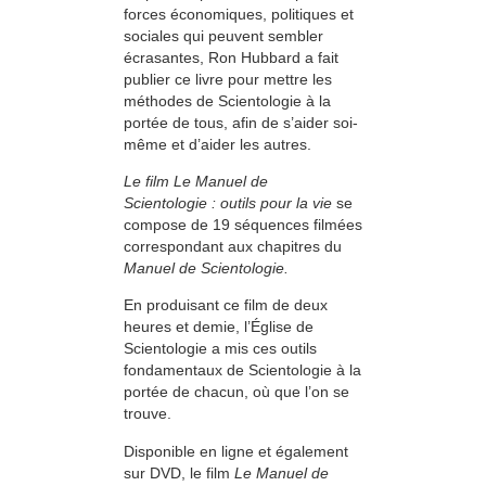
forces économiques, politiques et
sociales qui peuvent sembler
écrasantes, Ron Hubbard a fait
publier ce livre pour mettre les
méthodes de Scientologie à la
portée de tous, afin de s’aider soi-
même et d’aider les autres.
Le film Le Manuel de
Scientologie : outils pour la vie
se
compose de 19 séquences filmées
correspondant aux chapitres du
Manuel de Scientologie.
En produisant ce film de deux
heures et demie, l’Église de
Scientologie a mis ces outils
fondamentaux de Scientologie à la
portée de chacun, où que l’on se
trouve.
Disponible en ligne et également
sur DVD, le film
Le Manuel de