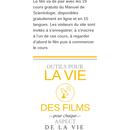
Le film va de pair avec les 19
cours gratuits du Manuel de
Scientologie, disponibles
gratuitement en ligne et en 15
langues. Les visiteurs du site sont
invités à s’enregistrer, à s’inscrire
à l’un de ces cours, à regarder
d’abord le film puis à commencer
le cours.
OUTILS POUR
LA VIE
DES FILMS
—pour chaque—
ASPECT
DE LA VIE