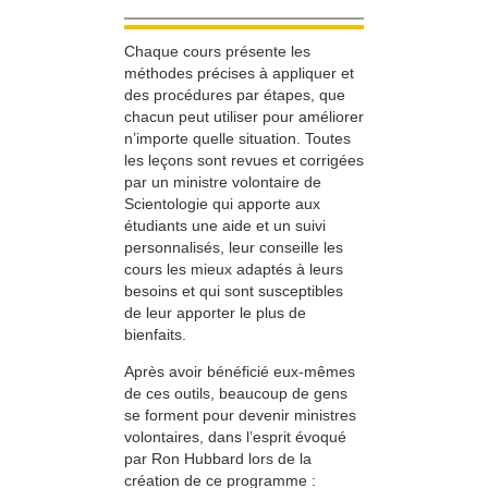
Chaque cours présente les
méthodes précises à appliquer et
des procédures par étapes, que
chacun peut utiliser pour améliorer
n’importe quelle situation. Toutes
les leçons sont revues et corrigées
par un ministre volontaire de
Scientologie qui apporte aux
étudiants une aide et un suivi
personnalisés, leur conseille les
cours les mieux adaptés à leurs
besoins et qui sont susceptibles
de leur apporter le plus de
bienfaits.
Après avoir bénéficié eux-mêmes
de ces outils, beaucoup de gens
se forment pour devenir ministres
volontaires, dans l’esprit évoqué
par Ron Hubbard lors de la
création de ce programme :