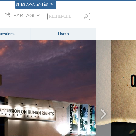
SITES APPARENTÉS
PARTAGER
questions
Livres