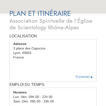
PLAN ET ITINÉRAIRE
Association Spirituelle de l’Église
de Scientology Rhône-Alpes
LOCALISATION
Adresse
3 place des Capucins
Lyon
,
69001
France
S’orienter
▶
EMPLOI DU TEMPS
Horaires
Lun.
-
Ven.
09h 00 - 22h 00
Sam.
-
Dim.
09h 00 - 18h 00