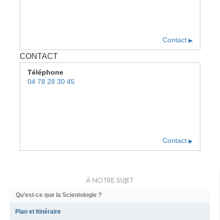
Contact
▶
CONTACT
Téléphone
04 78 28 30 45
Contact
▶
À NOTRE SUJET
Qu’est-ce que la Scientologie ?
Plan et Itinéraire